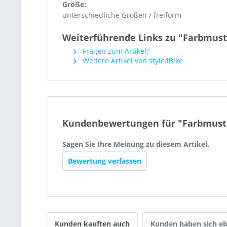
Größe:
unterschiedliche Größen / freiform
Weiterführende Links zu "Farbmust
Fragen zum Artikel?
Weitere Artikel von style4Bike
Kundenbewertungen für "Farbmuste
Sagen Sie Ihre Meinung zu diesem Artikel.
Bewertung verfassen
Kunden kauften auch
Kunden haben sich eb