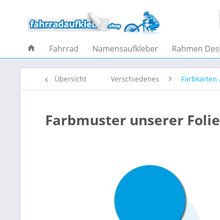
Fahrrad
Namensaufkleber
Rahmen Des
Übersicht
Verschiedenes
Farbkarten 
Farbmuster unserer Foli