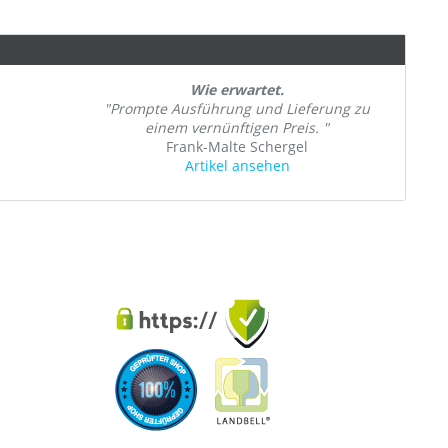
Wie erwartet.
"Prompte Ausführung und Lieferung zu
einem vernünftigen Preis. "
Frank-Malte Schergel
Artikel ansehen