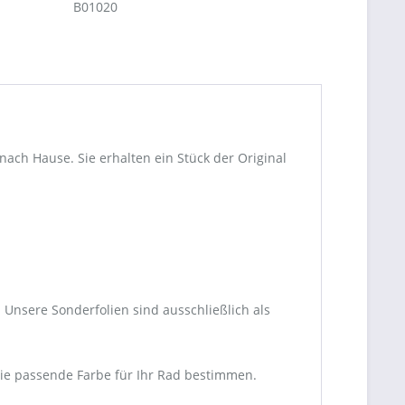
B01020
ch Hause. Sie erhalten ein Stück der Original
Unsere Sonderfolien sind ausschließlich als
die passende Farbe für Ihr Rad bestimmen.