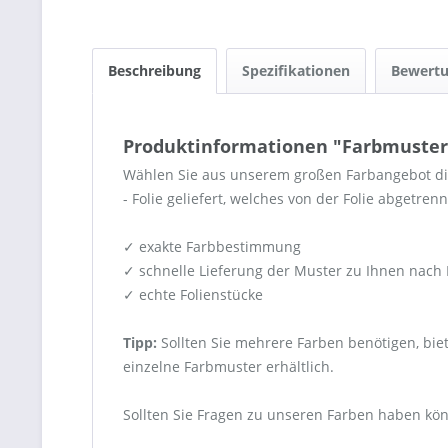
Beschreibung
Spezifikationen
Bewert
Produktinformationen "Farbmuster 
Wählen Sie aus unserem großen Farbangebot die
- Folie geliefert, welches von der Folie abgetren
✓ exakte Farbbestimmung
✓ schnelle Lieferung der Muster zu Ihnen nach
✓ echte Folienstücke
Tipp:
Sollten Sie mehrere Farben benötigen, bie
einzelne Farbmuster erhältlich.
Sollten Sie Fragen zu unseren Farben haben kön