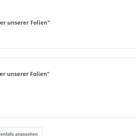
er unserer Folien"
r unserer Folien"
enfalls angesehen