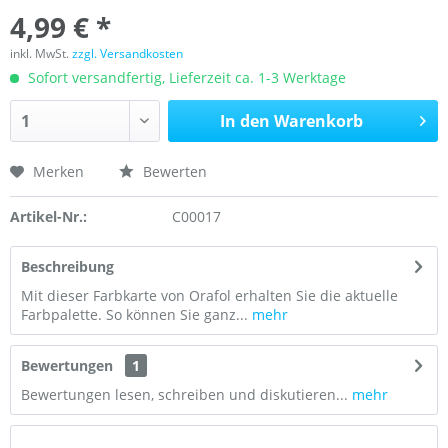
4,99 € *
inkl. MwSt.
zzgl. Versandkosten
Sofort versandfertig, Lieferzeit ca. 1-3 Werktage
In den
Warenkorb
Merken
Bewerten
Artikel-Nr.:
C00017
Beschreibung
Mit dieser Farbkarte von Orafol erhalten Sie die aktuelle
Farbpalette. So können Sie ganz...
mehr
Bewertungen
1
Bewertungen lesen, schreiben und diskutieren...
mehr