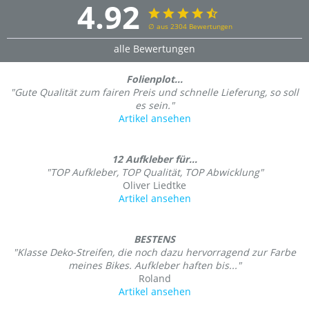
4.92
∅ aus 2304 Bewertungen
alle Bewertungen
Folienplot...
"Gute Qualität zum fairen Preis und schnelle Lieferung, so soll
es sein."
Artikel ansehen
12 Aufkleber für...
"TOP Aufkleber, TOP Qualität, TOP Abwicklung"
Oliver Liedtke
Artikel ansehen
BESTENS
"Klasse Deko-Streifen, die noch dazu hervorragend zur Farbe
meines Bikes. Aufkleber haften bis..."
Roland
Artikel ansehen