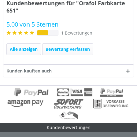
Kundenbewertungen für "Orafol Farbkarte
651"
5.00 von 5 Sternen
1 Bewertungen
Alle anzeigen
Bewertung verfassen
Kunden kauften auch
Kundenbewertungen