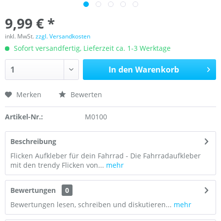
9,99 € *
inkl. MwSt.
zzgl. Versandkosten
Sofort versandfertig, Lieferzeit ca. 1-3 Werktage
In den
Warenkorb
Merken
Bewerten
Artikel-Nr.:
M0100
Beschreibung
Flicken Aufkleber für dein Fahrrad - Die Fahrradaufkleber
mit den trendy Flicken von...
mehr
Bewertungen
0
Bewertungen lesen, schreiben und diskutieren...
mehr