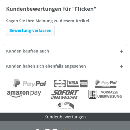
Kundenbewertungen für "Flicken"
Sagen Sie Ihre Meinung zu diesem Artikel.
Bewertung verfassen
Kunden kauften auch
Kunden haben sich ebenfalls angesehen
Kundenbewertungen