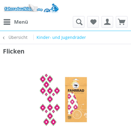
Menü
Übersicht
Kinder- und Jugendräder
Flicken