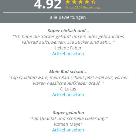
4.92
∅ aus 2304 Bewertungen
alle Bewertungen
Super einfach und...
"Ich habe die Sticker gekauft um ein altes gebrauchtes
Fahrrad aufzuwerten. Die Sticker sind sehr..."
Helene Faber
Artikel ansehen
Mein Rad schaut...
"Top Qualitätsware, mein Rad schaut jetzt edel aus, vorher
waren hässliche Aufkleber drauf. "
C, Lukas
Artikel ansehen
Super gelaufen
"Top Qualität und schnelle Lieferung."
Roman Meyer
Artikel ansehen