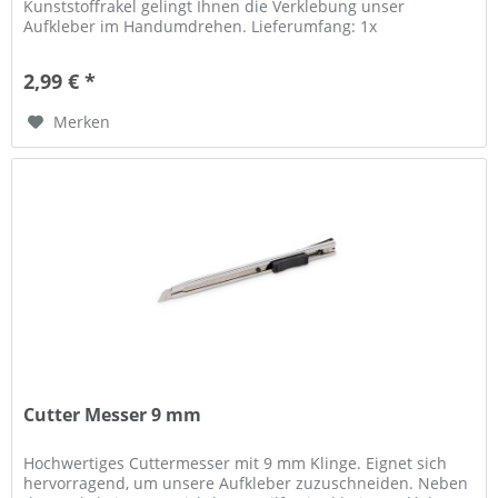
Kunststoffrakel gelingt Ihnen die Verklebung unser
Aufkleber im Handumdrehen. Lieferumfang: 1x
Kunststoffrakel grau
2,99 € *
Merken
Cutter Messer 9 mm
Hochwertiges Cuttermesser mit 9 mm Klinge. Eignet sich
hervorragend, um unsere Aufkleber zuzuschneiden. Neben