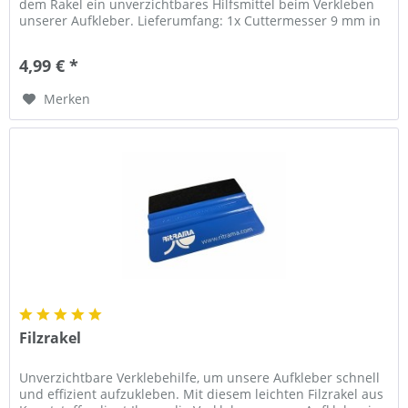
dem Rakel ein unverzichtbares Hilfsmittel beim Verkleben
unserer Aufkleber. Lieferumfang: 1x Cuttermesser 9 mm in
silber inkl....
4,99 € *
Merken
Filzrakel
Unverzichtbare Verklebehilfe, um unsere Aufkleber schnell
und effizient aufzukleben. Mit diesem leichten Filzrakel aus