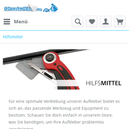
Menü
Hilfsmittel
Für eine optimale Verklebung unserer Aufkleber bietet es
sich an, das passende Werkzeug und Equipment zu
besitzen. Schauen Sie doch einfach in unserem Store,
was Sie benötigen, um Ihre Aufkleber problemlos
anzubringen.