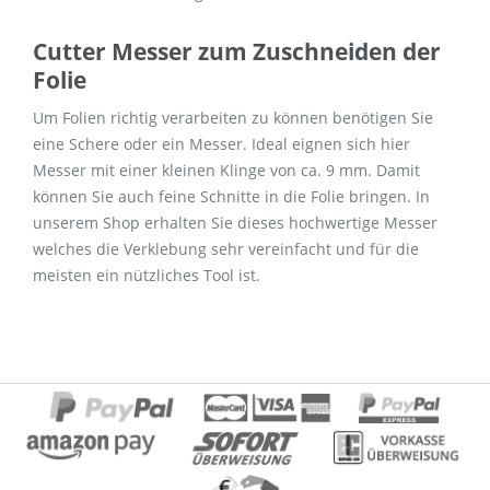
Cutter Messer zum Zuschneiden der
Folie
Um Folien richtig verarbeiten zu können benötigen Sie
eine Schere oder ein Messer. Ideal eignen sich hier
Messer mit einer kleinen Klinge von ca. 9 mm. Damit
können Sie auch feine Schnitte in die Folie bringen. In
unserem Shop erhalten Sie dieses hochwertige Messer
welches die Verklebung sehr vereinfacht und für die
meisten ein nützliches Tool ist.