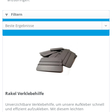
Filtern
Rakel Verklebehilfe
Unverzichtbare Verklebehilfe, um unsere Aufkleber schnell
und effizient aufzukleben. Mit diesem leichten