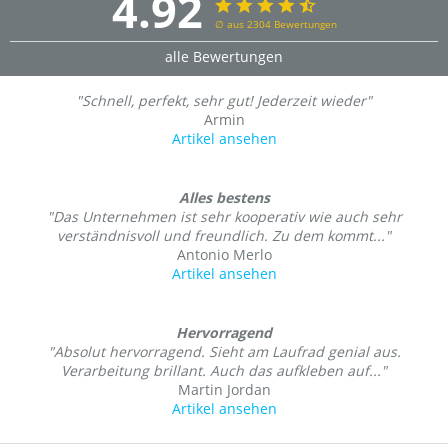
4.92
∅ aus 2304 Bewertungen
alle Bewertungen
"Schnell, perfekt, sehr gut! Jederzeit wieder"
Armin
Artikel ansehen
Alles bestens
"Das Unternehmen ist sehr kooperativ wie auch sehr
verständnisvoll und freundlich. Zu dem kommt..."
Antonio Merlo
Artikel ansehen
Hervorragend
"Absolut hervorragend. Sieht am Laufrad genial aus.
Verarbeitung brillant. Auch das aufkleben auf..."
Martin Jordan
Artikel ansehen