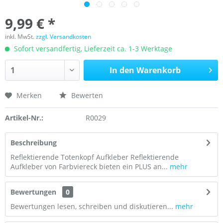
9,99 € *
inkl. MwSt.
zzgl. Versandkosten
Sofort versandfertig, Lieferzeit ca. 1-3 Werktage
In den
Warenkorb
Merken
Bewerten
Artikel-Nr.:
R0029
Beschreibung
Reflektierende Totenkopf Aufkleber Reflektierende
Aufkleber von Farbviereck bieten ein PLUS an...
mehr
Bewertungen
0
Bewertungen lesen, schreiben und diskutieren...
mehr