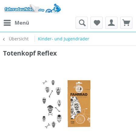
Menü
Übersicht
Kinder- und Jugendräder
Totenkopf Reflex