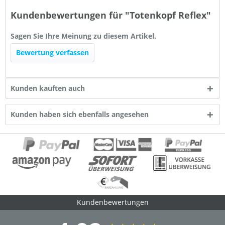
Kundenbewertungen für "Totenkopf Reflex"
Sagen Sie Ihre Meinung zu diesem Artikel.
Bewertung verfassen
Kunden kauften auch
Kunden haben sich ebenfalls angesehen
Kundenbewertungen