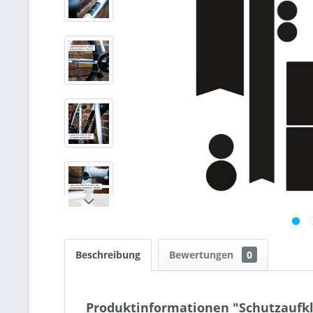
Beschreibung
Bewertungen
0
Produktinformationen "Schutzaufkl