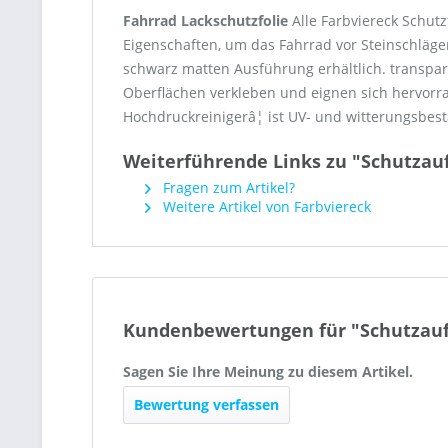
Fahrrad Lackschutzfolie
Alle Farbviereck Schutz
Eigenschaften, um das Fahrrad vor Steinschläg
schwarz matten Ausführung erhältlich. transpare
Oberflächen verkleben und eignen sich hervorr
Hochdruckreinigerâ¦ ist UV- und witterungsbest
Weiterführende Links zu "Schutzau
Fragen zum Artikel?
Weitere Artikel von Farbviereck
Kundenbewertungen für "Schutzauf
Sagen Sie Ihre Meinung zu diesem Artikel.
Bewertung verfassen