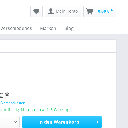
Mein Konto
0,00 € *
Verschiedenes
Marken
Blog
€ *
l. Versandkosten
sandfertig, Lieferzeit ca. 1-3 Werktage
In den
Warenkorb