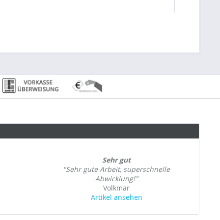
Sehr gut
"Sehr gute Arbeit, superschnelle
Abwicklung!"
Volkmar
Artikel ansehen