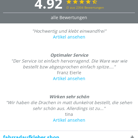
4.92
∅ aus 2304 Bewertungen
alle Bewertungen
"Hochwertig und klebt einwandfrei"
Artikel ansehen
Optimaler Service
"Der Service ist einfach hervorragend. Die Ware war wie
bestellt bzw abgesprochen einfach spitze...."
Franz Eierle
Artikel ansehen
Wirken sehr schön
"Wir haben die Drachen in matt dunkelrot bestellt, die sehen
sehr schön aus. Allerdings ist zu..."
tina
Artikel ansehen
fahrradaufkleber.shop