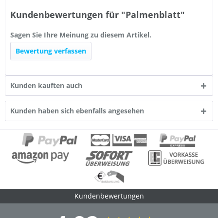
Kundenbewertungen für "Palmenblatt"
Sagen Sie Ihre Meinung zu diesem Artikel.
Bewertung verfassen
Kunden kauften auch
Kunden haben sich ebenfalls angesehen
Kundenbewertungen