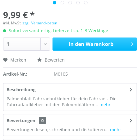
9,99 € *
inkl. MwSt.
zzgl. Versandkosten
Sofort versandfertig, Lieferzeit ca. 1-3 Werktage
In den
Warenkorb
Merken
Bewerten
Artikel-Nr.:
M0105
Beschreibung
Palmenblatt Fahrradaufkleber für dein Fahrrad - Die
Fahrradaufkleber mit den Palmenblättern...
mehr
Bewertungen
0
Bewertungen lesen, schreiben und diskutieren...
mehr