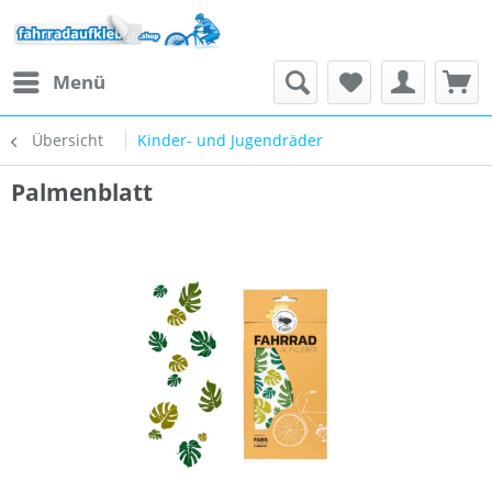
Menü
Übersicht
Kinder- und Jugendräder
Palmenblatt