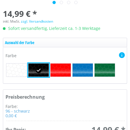
14,99 € *
inkl. MwSt.
zzgl. Versandkosten
Sofort versandfertig, Lieferzeit ca. 1-3 Werktage
Auswahl der Farbe
Farbe
Preisberechnung
Farbe:
96 - schwarz
0,00 €
14,99 € *
Ihr Preis: