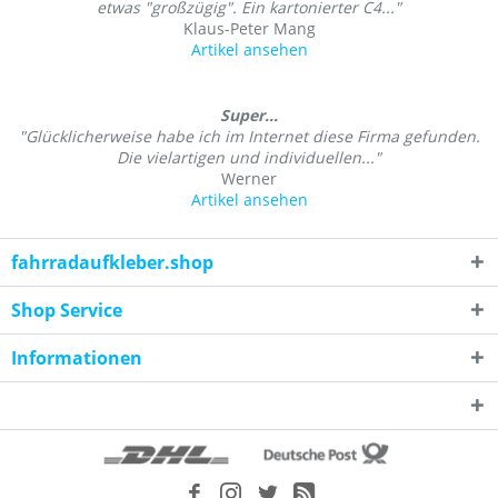
etwas "großzügig". Ein kartonierter C4..."
Klaus-Peter Mang
Artikel ansehen
Super...
"Glücklicherweise habe ich im Internet diese Firma gefunden.
Die vielartigen und individuellen..."
Werner
Artikel ansehen
fahrradaufkleber.shop
Shop Service
Informationen