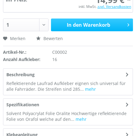
inkl. MwSt.
zzgl. Versandkosten
In den Warenkorb
Merken
Bewerten
Artikel-Nr.:
C00002
Anzahl Aufkleber:
16
Beschreibung
Reflektierende Laufrad Aufkleber eignen sich universal für
alle Fahrräder. Die Streifen sind 285...
mehr
Spezifikationen
Solvent Polyacrylat Folie Oralite Hochwertige reflektierende
Folie von Orafol welche auf den...
mehr
Klebeanleitung