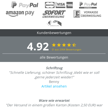
Kundenbewertungen
4.92
∅ aus 2304 Bewertungen
alle Bewertungen
Schriftzug
"Schnelle Lieferung, schöner Schriftzug ,klebt wie er soll
,gerne jederzeit wieder!"
Benny
Artikel ansehen
Ware wie erwartet
"Der Versand in einem großen Karton (Kosten 2,50 EUR) war