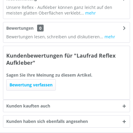
Unsere Reflex - Aufkleber können ganz leicht auf den
meisten glatten Oberflächen verklebt...
mehr
Bewertungen
0
Bewertungen lesen, schreiben und diskutieren...
mehr
Kundenbewertungen für "Laufrad Reflex
Aufkleber"
Sagen Sie Ihre Meinung zu diesem Artikel.
Bewertung verfassen
Kunden kauften auch
Kunden haben sich ebenfalls angesehen