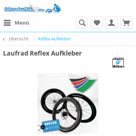
Menü
Übersicht
Reflex Aufkleber
Laufrad Reflex Aufkleber