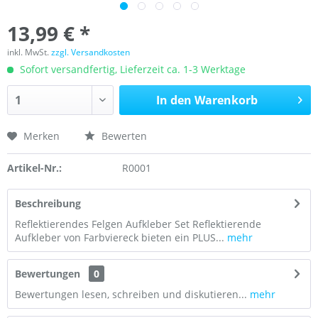
13,99 € *
inkl. MwSt.
zzgl. Versandkosten
Sofort versandfertig, Lieferzeit ca. 1-3 Werktage
In den
Warenkorb
Merken
Bewerten
Artikel-Nr.:
R0001
Beschreibung
Reflektierendes Felgen Aufkleber Set Reflektierende
Aufkleber von Farbviereck bieten ein PLUS...
mehr
Bewertungen
0
Bewertungen lesen, schreiben und diskutieren...
mehr