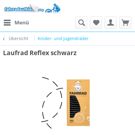
Menü
Übersicht
Kinder- und Jugendräder
Laufrad Reflex schwarz