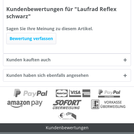
Kundenbewertungen für "Laufrad Reflex
schwarz"
Sagen Sie Ihre Meinung zu diesem Artikel.
Bewertung verfassen
Kunden kauften auch
Kunden haben sich ebenfalls angesehen
Kundenbewertungen