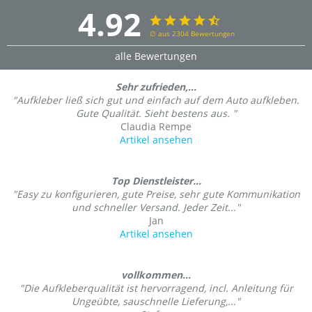
4.92
∅ aus 2304 Bewertungen
alle Bewertungen
Sehr zufrieden,...
"Aufkleber ließ sich gut und einfach auf dem Auto aufkleben.
Gute Qualität. Sieht bestens aus. "
Claudia Rempe
Artikel ansehen
Top Dienstleister...
"Easy zu konfigurieren, gute Preise, sehr gute Kommunikation
und schneller Versand. Jeder Zeit..."
Jan
Artikel ansehen
vollkommen...
"Die Aufkleberqualität ist hervorragend, incl. Anleitung für
Ungeübte, sauschnelle Lieferung,..."