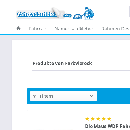
Fahrrad
Namensaufkleber
Rahmen Des
Produkte von Farbviereck
Filtern
Die Maus WDR Fahr