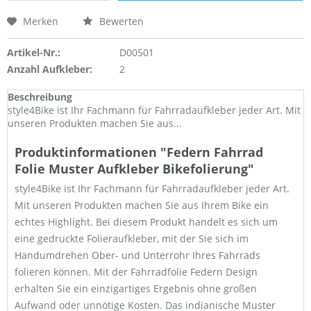
Merken
Bewerten
Artikel-Nr.:
D00501
Anzahl Aufkleber:
2
Beschreibung
style4Bike ist Ihr Fachmann für Fahrradaufkleber jeder Art. Mit
unseren Produkten machen Sie aus...
Produktinformationen "Federn Fahrrad
Folie Muster Aufkleber Bikefolierung"
style4Bike ist Ihr Fachmann für Fahrradaufkleber jeder Art.
Mit unseren Produkten machen Sie aus Ihrem Bike ein
echtes Highlight. Bei diesem Produkt handelt es sich um
eine gedruckte Folieraufkleber, mit der Sie sich im
Handumdrehen Ober- und Unterrohr Ihres Fahrrads
folieren können. Mit der Fahrradfolie Federn Design
erhalten Sie ein einzigartiges Ergebnis ohne großen
Aufwand oder unnötige Kosten. Das indianische Muster