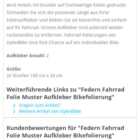
wird mittels UV-Drucker auf hochwertige Folien gedruckt.
Schneiden Sie sich die passende Länge aus Ihrer
Folieraufkleber und kleben Sie sie blasenfrei und einfach
auf Ihr Fahrrad. Unsere Aufkleber sind jederzeit wieder
rückstandlos zu entfernen. Fahrrad Folierungen von
style4Bike sind Ihre Chance auf ein individuelles Bike.
Aufkleber Anzahl:
2
Größe:
2x Streifen 100 cm x 20 cm
Weiterführende Links zu "Federn Fahrrad
Folie Muster Aufkleber Bikefolierung"
Fragen zum Artikel?
Weitere Artikel von style4Bike
Kundenbewertungen für "Federn Fahrrad
Folie Muster Aufkleber Bikefolierung"