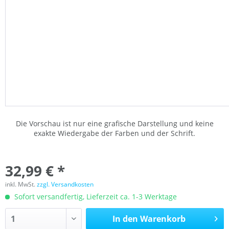
Die Vorschau ist nur eine grafische Darstellung und keine
exakte Wiedergabe der Farben und der Schrift.
32,99 € *
inkl. MwSt.
zzgl. Versandkosten
Sofort versandfertig, Lieferzeit ca. 1-3 Werktage
In den
Warenkorb