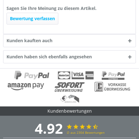
Sagen Sie Ihre Meinung zu diesem Artikel.
Bewertung verfassen
Kunden kauften auch
Kunden haben sich ebenfalls angesehen
Kundenbewertungen
4.92
∅ aus 2304 Bewertungen