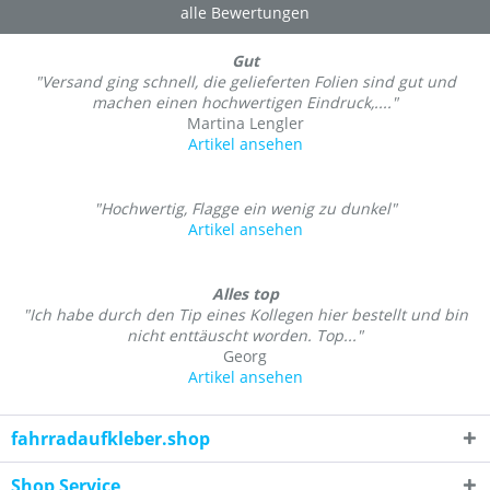
alle Bewertungen
Gut
"Versand ging schnell, die gelieferten Folien sind gut und
machen einen hochwertigen Eindruck,...."
Martina Lengler
Artikel ansehen
"Hochwertig, Flagge ein wenig zu dunkel"
Artikel ansehen
Alles top
"Ich habe durch den Tip eines Kollegen hier bestellt und bin
nicht enttäuscht worden. Top..."
Georg
Artikel ansehen
fahrradaufkleber.shop
Shop Service