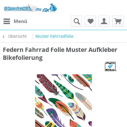
Menü
Übersicht
Muster Fahrradfolie
Federn Fahrrad Folie Muster Aufkleber
Bikefolierung