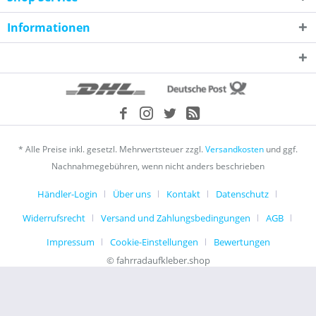
Informationen
* Alle Preise inkl. gesetzl. Mehrwertsteuer zzgl.
Versandkosten
und ggf.
Nachnahmegebühren, wenn nicht anders beschrieben
Händler-Login
Über uns
Kontakt
Datenschutz
Widerrufsrecht
Versand und Zahlungsbedingungen
AGB
Impressum
Cookie-Einstellungen
Bewertungen
© fahrradaufkleber.shop