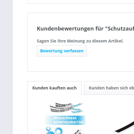
Kundenbewertungen für "Schutzauf
Sagen Sie Ihre Meinung zu diesem Artikel.
Bewertung verfassen
Kunden kauften auch
Kunden haben sich eb