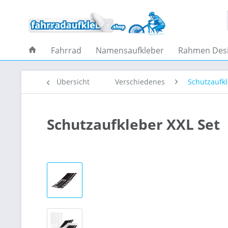
Fahrrad
Namensaufkleber
Rahmen Des
Übersicht
Verschiedenes
Schutzaufk
Schutzaufkleber XXL Set