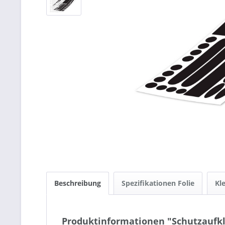
Beschreibung
Spezifikationen Folie
Kl
Produktinformationen "Schutzaufkl