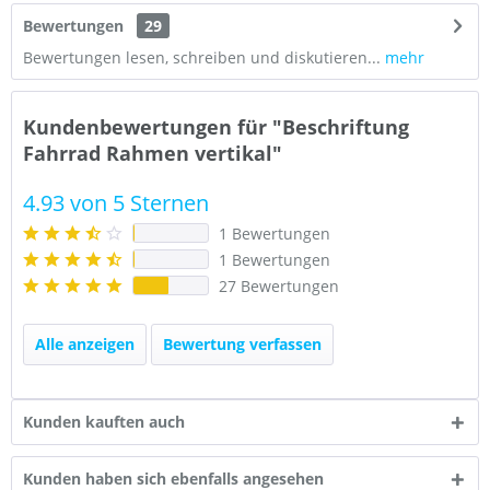
Bewertungen
29
Bewertungen lesen, schreiben und diskutieren...
mehr
Kundenbewertungen für "Beschriftung
Fahrrad Rahmen vertikal"
4.93 von 5 Sternen
1 Bewertungen
1 Bewertungen
27 Bewertungen
Alle anzeigen
Bewertung verfassen
Kunden kauften auch
Kunden haben sich ebenfalls angesehen