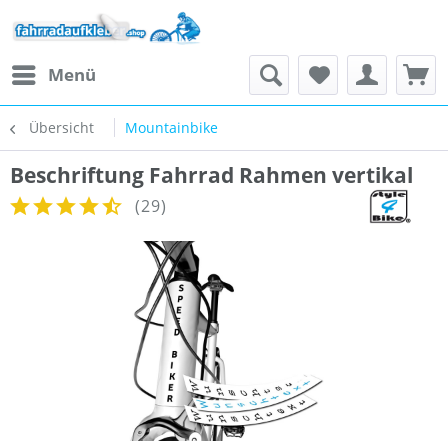
Menü
Übersicht
Mountainbike
Beschriftung Fahrrad Rahmen vertikal
(
29
)