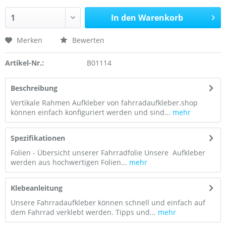
In den Warenkorb
Merken
Bewerten
Artikel-Nr.:
B01114
Beschreibung
Vertikale Rahmen Aufkleber von fahrradaufkleber.shop
können einfach konfiguriert werden und sind...
mehr
Spezifikationen
Folien - Übersicht unserer Fahrradfolie Unsere Aufkleber
werden aus hochwertigen Folien...
mehr
Klebeanleitung
Unsere Fahrradaufkleber können schnell und einfach auf
dem Fahrrad verklebt werden. Tipps und...
mehr