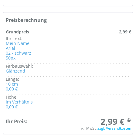
Preisberechnung
Grundpreis
2,99 €
Ihr Text:
Mein Name
Arial
02 - schwarz
50px
Farbauswahl:
Glänzend
Länge:
10 cm
0,00 €
Höhe:
im Verhältnis
0,00 €
2,99 € *
Ihr Preis:
inkl. MwSt.
zzgl. Versandkosten