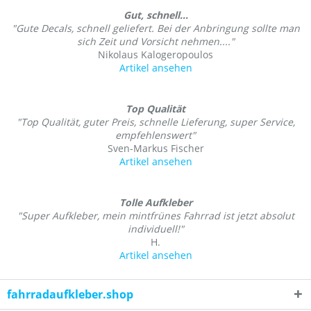
Gut, schnell...
"Gute Decals, schnell geliefert. Bei der Anbringung sollte man
sich Zeit und Vorsicht nehmen...."
Nikolaus Kalogeropoulos
Artikel ansehen
Top Qualität
"Top Qualität, guter Preis, schnelle Lieferung, super Service,
empfehlenswert"
Sven-Markus Fischer
Artikel ansehen
Tolle Aufkleber
"Super Aufkleber, mein mintfrünes Fahrrad ist jetzt absolut
individuell!"
H.
Artikel ansehen
fahrradaufkleber.shop