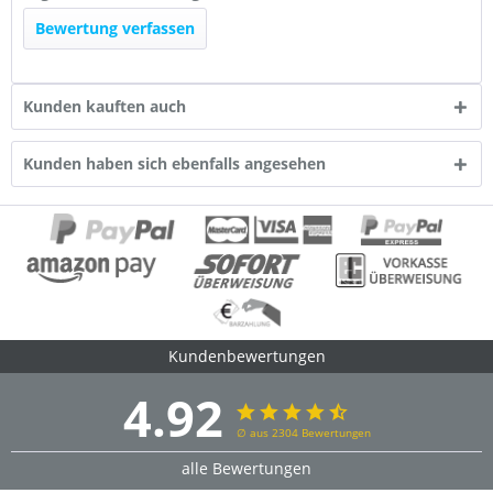
Bewertung verfassen
Kunden kauften auch
Kunden haben sich ebenfalls angesehen
Kundenbewertungen
4.92
∅ aus 2304 Bewertungen
alle Bewertungen