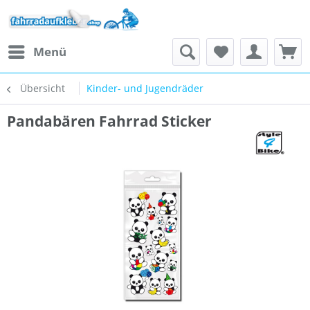
Menü
Übersicht
Kinder- und Jugendräder
Pandabären Fahrrad Sticker