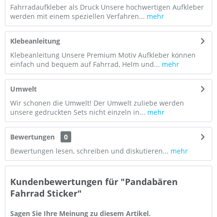
Fahrradaufkleber als Druck Unsere hochwertigen Aufkleber
werden mit einem speziellen Verfahren...
mehr
Klebeanleitung
Klebeanleitung Unsere Premium Motiv Aufkleber können
einfach und bequem auf Fahrrad, Helm und...
mehr
Umwelt
Wir schonen die Umwelt! Der Umwelt zuliebe werden
unsere gedruckten Sets nicht einzeln in...
mehr
Bewertungen
0
Bewertungen lesen, schreiben und diskutieren...
mehr
Kundenbewertungen für "Pandabären
Fahrrad Sticker"
Sagen Sie Ihre Meinung zu diesem Artikel.