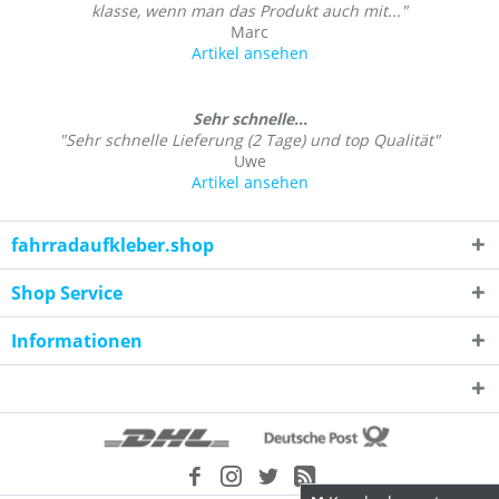
klasse, wenn man das Produkt auch mit..."
Marc
Artikel ansehen
Sehr schnelle...
"Sehr schnelle Lieferung (2 Tage) und top Qualität"
Uwe
Artikel ansehen
fahrradaufkleber.shop
Shop Service
Informationen