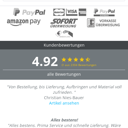
Kundenbewertungen
4.92
∅ aus 2304 Bewertungen
alle Bewertungen
"Von Bestellung, bis Lieferung, Aufbringen und Material voll
zufrieden. "
Christian Nies-Bauer
Artikel ansehen
Alles bestens!
"Alles bestens. Prima Service und schnelle Lieferung. Wäre