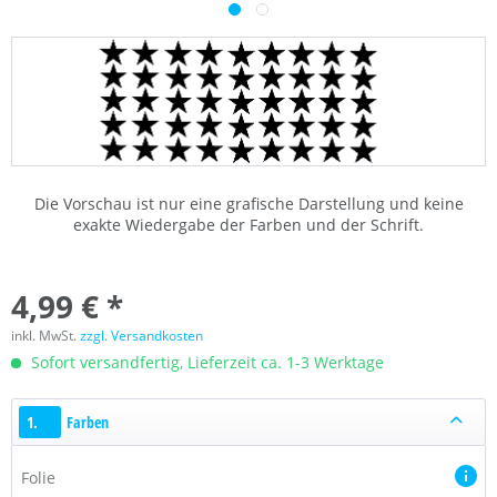
Die Vorschau ist nur eine grafische Darstellung und keine
exakte Wiedergabe der Farben und der Schrift.
4,99 € *
inkl. MwSt.
zzgl. Versandkosten
Sofort versandfertig, Lieferzeit ca. 1-3 Werktage
1.
Farben
Folie