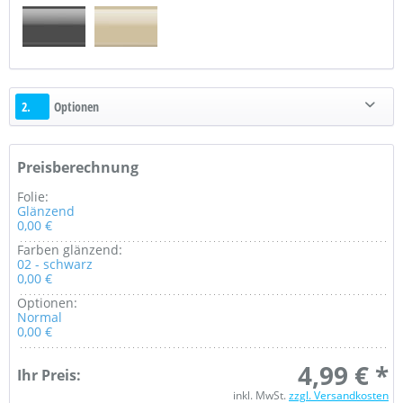
2.
Optionen
Preisberechnung
Folie:
Glänzend
0,00 €
Farben glänzend:
02 - schwarz
0,00 €
Optionen:
Normal
0,00 €
4,99 € *
Ihr Preis:
inkl. MwSt.
zzgl. Versandkosten