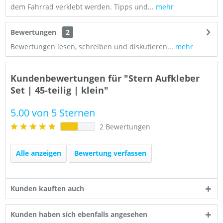
dem Fahrrad verklebt werden. Tipps und...
mehr
Bewertungen
2
Bewertungen lesen, schreiben und diskutieren...
mehr
Kundenbewertungen für "Stern Aufkleber
Set | 45-teilig | klein"
5.00 von 5 Sternen
2 Bewertungen
Alle anzeigen
Bewertung verfassen
Kunden kauften auch
Kunden haben sich ebenfalls angesehen