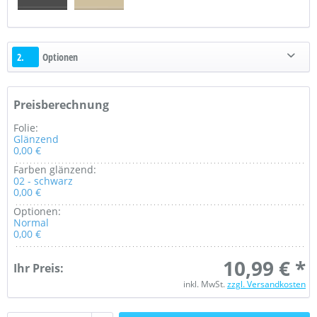
2.
Optionen
Preisberechnung
Folie:
Glänzend
0,00 €
Farben glänzend:
02 - schwarz
0,00 €
Optionen:
Normal
0,00 €
10,99 € *
Ihr Preis:
inkl. MwSt.
zzgl. Versandkosten