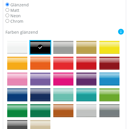
Glänzend
Matt
Neon
Chrom
Farben glänzend