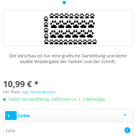
Die Vorschau ist nur eine grafische Darstellung und keine
exakte Wiedergabe der Farben und der Schrift.
10,99 € *
inkl. MwSt.
zzgl. Versandkosten
Sofort versandfertig, Lieferzeit ca. 1-3 Werktage
1.
Farben
Folie