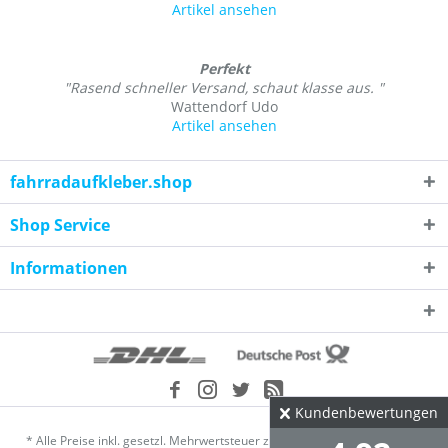
Artikel ansehen
Perfekt
"Rasend schneller Versand, schaut klasse aus. "
Wattendorf Udo
Artikel ansehen
fahrradaufkleber.shop
Shop Service
Informationen
Kundenbewertungen
* Alle Preise inkl. gesetzl. Mehrwertsteuer zzgl.
Versandkosten
und ggf.