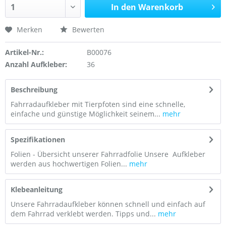
In den Warenkorb
Merken
Bewerten
Artikel-Nr.:
B00076
Anzahl Aufkleber:
36
Beschreibung
Fahrradaufkleber mit Tierpfoten sind eine schnelle,
einfache und günstige Möglichkeit seinem...
mehr
Spezifikationen
Folien - Übersicht unserer Fahrradfolie Unsere Aufkleber
werden aus hochwertigen Folien...
mehr
Klebeanleitung
Unsere Fahrradaufkleber können schnell und einfach auf
dem Fahrrad verklebt werden. Tipps und...
mehr