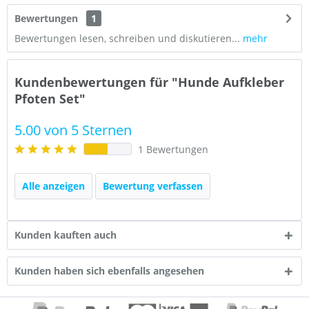
Bewertungen
1
Bewertungen lesen, schreiben und diskutieren...
mehr
Kundenbewertungen für "Hunde Aufkleber
Pfoten Set"
5.00 von 5 Sternen
1 Bewertungen
Alle anzeigen
Bewertung verfassen
Kunden kauften auch
Kunden haben sich ebenfalls angesehen