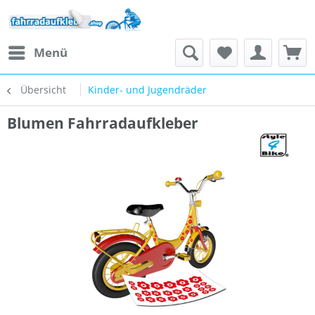
Menü
Übersicht
Kinder- und Jugendräder
Blumen Fahrradaufkleber