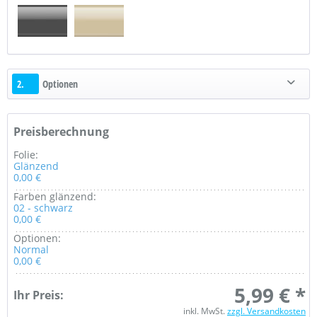
2.
Optionen
Preisberechnung
Folie:
Glänzend
0,00 €
Farben glänzend:
02 - schwarz
0,00 €
Optionen:
Normal
0,00 €
5,99 € *
Ihr Preis:
inkl. MwSt.
zzgl. Versandkosten