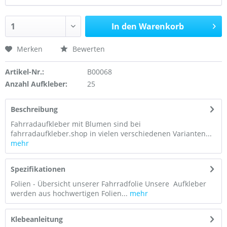
In den Warenkorb
Merken
Bewerten
Artikel-Nr.:
B00068
Anzahl Aufkleber:
25
Beschreibung
Fahrradaufkleber mit Blumen sind bei
fahrradaufkleber.shop in vielen verschiedenen Varianten...
mehr
Spezifikationen
Folien - Übersicht unserer Fahrradfolie Unsere Aufkleber
werden aus hochwertigen Folien...
mehr
Klebeanleitung