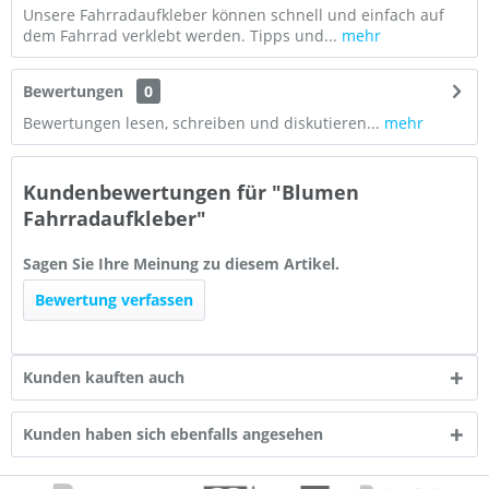
Unsere Fahrradaufkleber können schnell und einfach auf
dem Fahrrad verklebt werden. Tipps und...
mehr
Bewertungen
0
Bewertungen lesen, schreiben und diskutieren...
mehr
Kundenbewertungen für "Blumen
Fahrradaufkleber"
Sagen Sie Ihre Meinung zu diesem Artikel.
Bewertung verfassen
Kunden kauften auch
Kunden haben sich ebenfalls angesehen