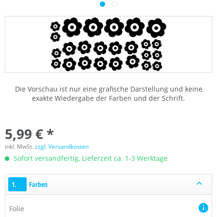
Die Vorschau ist nur eine grafische Darstellung und keine
exakte Wiedergabe der Farben und der Schrift.
5,99 € *
inkl. MwSt.
zzgl. Versandkosten
Sofort versandfertig, Lieferzeit ca. 1-3 Werktage
1.
Farben
Folie