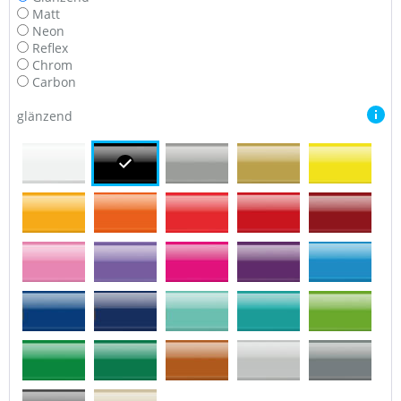
Matt
Neon
Reflex
Chrom
Carbon
glänzend