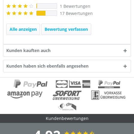
1 Bewertungen
17 Bewertungen
Alle anzeigen
Bewertung verfassen
Kunden kauften auch
Kunden haben sich ebenfalls angesehen
Kundenbewertungen