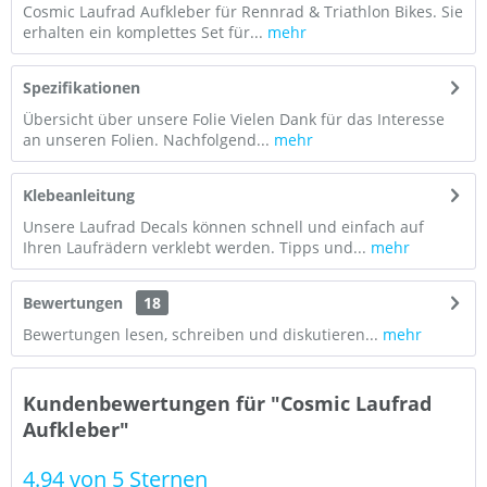
Cosmic Laufrad Aufkleber für Rennrad & Triathlon Bikes. Sie
erhalten ein komplettes Set für...
mehr
Spezifikationen
Übersicht über unsere Folie Vielen Dank für das Interesse
an unseren Folien. Nachfolgend...
mehr
Klebeanleitung
Unsere Laufrad Decals können schnell und einfach auf
Ihren Laufrädern verklebt werden. Tipps und...
mehr
Bewertungen
18
Bewertungen lesen, schreiben und diskutieren...
mehr
Kundenbewertungen für "Cosmic Laufrad
Aufkleber"
4.94 von 5 Sternen