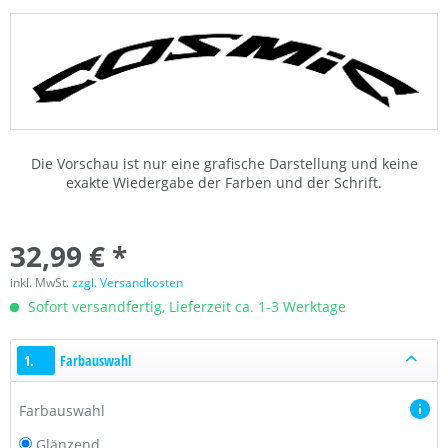
Die Vorschau ist nur eine grafische Darstellung und keine
exakte Wiedergabe der Farben und der Schrift.
32,99 € *
inkl. MwSt.
zzgl. Versandkosten
Sofort versandfertig, Lieferzeit ca. 1-3 Werktage
1.
Farbauswahl
Farbauswahl
Glänzend