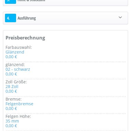
4.
Ausführung
Preisberechnung
Farbauswahl:
Glänzend
0,00 €
glänzend:
02 - schwarz
0,00 €
Zoll Größe:
28 Zoll
0,00 €
Bremse:
Felgenbremse
0,00 €
Felgen Höhe:
35 mm
0,00 €