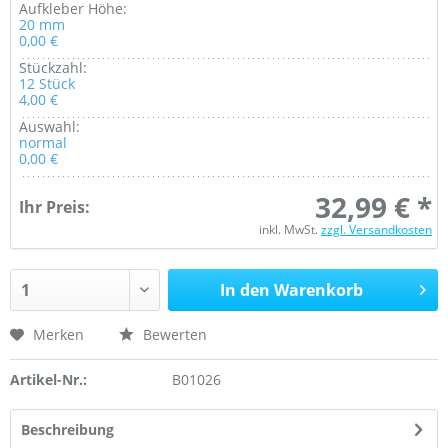
Aufkleber Höhe:
20 mm
0,00 €
Stückzahl:
12 Stück
4,00 €
Auswahl:
normal
0,00 €
32,99 € *
Ihr Preis:
inkl. MwSt.
zzgl. Versandkosten
In den Warenkorb
Merken
Bewerten
Artikel-Nr.:
B01026
Beschreibung