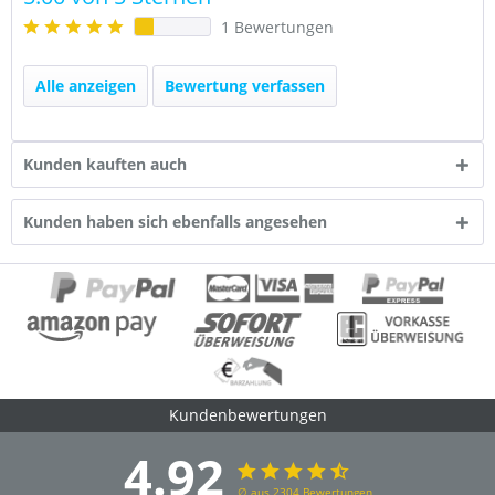
1 Bewertungen
Alle anzeigen
Bewertung verfassen
Kunden kauften auch
Kunden haben sich ebenfalls angesehen
Kundenbewertungen
4.92
∅ aus 2304 Bewertungen