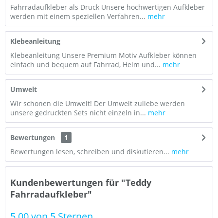
Fahrradaufkleber als Druck Unsere hochwertigen Aufkleber
werden mit einem speziellen Verfahren...
mehr
Klebeanleitung
Klebeanleitung Unsere Premium Motiv Aufkleber können
einfach und bequem auf Fahrrad, Helm und...
mehr
Umwelt
Wir schonen die Umwelt! Der Umwelt zuliebe werden
unsere gedruckten Sets nicht einzeln in...
mehr
Bewertungen
1
Bewertungen lesen, schreiben und diskutieren...
mehr
Kundenbewertungen für "Teddy
Fahrradaufkleber"
5.00 von 5 Sternen