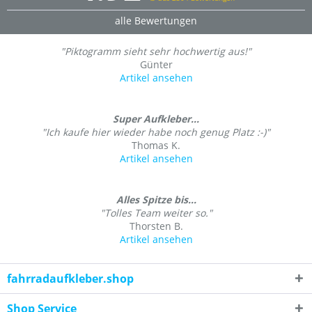
alle Bewertungen
"Piktogramm sieht sehr hochwertig aus!"
Günter
Artikel ansehen
Super Aufkleber...
"Ich kaufe hier wieder habe noch genug Platz :-)"
Thomas K.
Artikel ansehen
Alles Spitze bis...
"Tolles Team weiter so."
Thorsten B.
Artikel ansehen
fahrradaufkleber.shop
Shop Service