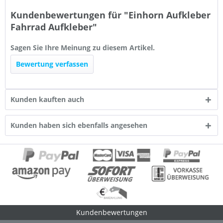
Kundenbewertungen für "Einhorn Aufkleber
Fahrrad Aufkleber"
Sagen Sie Ihre Meinung zu diesem Artikel.
Bewertung verfassen
Kunden kauften auch
Kunden haben sich ebenfalls angesehen
Kundenbewertungen