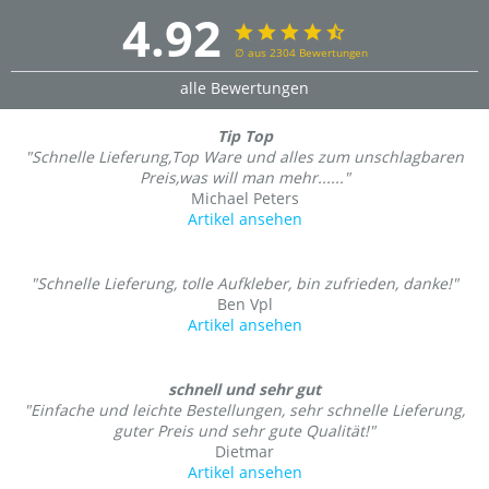
4.92
∅ aus 2304 Bewertungen
alle Bewertungen
Tip Top
"Schnelle Lieferung,Top Ware und alles zum unschlagbaren
Preis,was will man mehr......"
Michael Peters
Artikel ansehen
"Schnelle Lieferung, tolle Aufkleber, bin zufrieden, danke!"
Ben Vpl
Artikel ansehen
schnell und sehr gut
"Einfache und leichte Bestellungen, sehr schnelle Lieferung,
guter Preis und sehr gute Qualität!"
Dietmar
Artikel ansehen