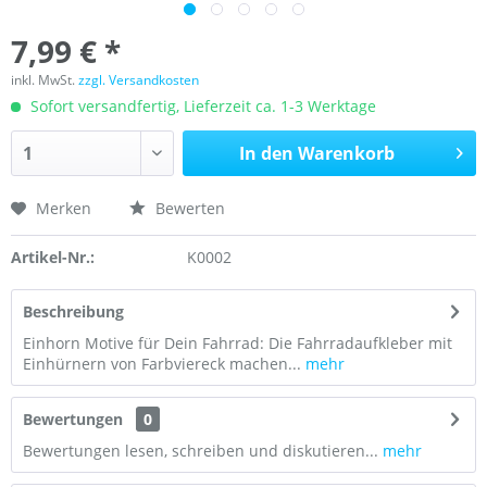
7,99 € *
inkl. MwSt.
zzgl. Versandkosten
Sofort versandfertig, Lieferzeit ca. 1-3 Werktage
In den
Warenkorb
Merken
Bewerten
Artikel-Nr.:
K0002
Beschreibung
Einhorn Motive für Dein Fahrrad: Die Fahrradaufkleber mit
Einhürnern von Farbviereck machen...
mehr
Bewertungen
0
Bewertungen lesen, schreiben und diskutieren...
mehr