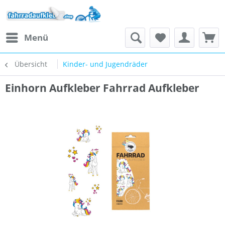
Menü
Übersicht
Kinder- und Jugendräder
Einhorn Aufkleber Fahrrad Aufkleber