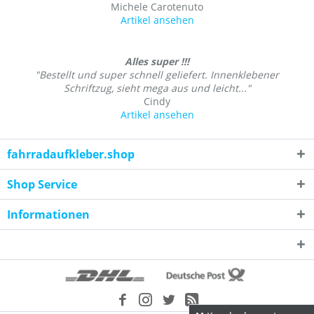
Michele Carotenuto
Artikel ansehen
Alles super !!!
"Bestellt und super schnell geliefert. Innenklebener
Schriftzug, sieht mega aus und leicht..."
Cindy
Artikel ansehen
fahrradaufkleber.shop
Shop Service
Informationen