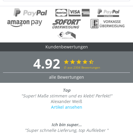
Kundenbewertungen
4.92
∅ aus 2304 Bewertungen
alle Bewertungen
Top
"Super! Maße stimmen und es klebt! Perfekt!"
Alexander Weiß
Artikel ansehen
Ich bin super...
"Super schnelle Lieferung, top Aufkleber "