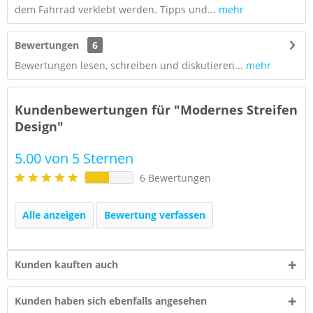
dem Fahrrad verklebt werden. Tipps und...
mehr
Bewertungen
6
Bewertungen lesen, schreiben und diskutieren...
mehr
Kundenbewertungen für "Modernes Streifen
Design"
5.00 von 5 Sternen
6 Bewertungen
Alle anzeigen
Bewertung verfassen
Kunden kauften auch
Kunden haben sich ebenfalls angesehen