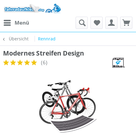
Menü
Übersicht
Rennrad
Modernes Streifen Design
(
6
)