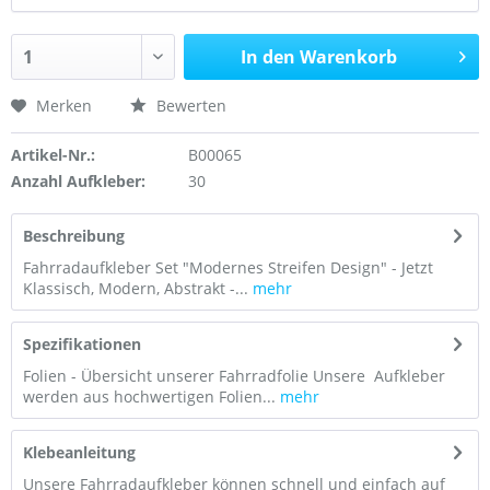
In den Warenkorb
Merken
Bewerten
Artikel-Nr.:
B00065
Anzahl Aufkleber:
30
Beschreibung
Fahrradaufkleber Set "Modernes Streifen Design" - Jetzt
Klassisch, Modern, Abstrakt -...
mehr
Spezifikationen
Folien - Übersicht unserer Fahrradfolie Unsere Aufkleber
werden aus hochwertigen Folien...
mehr
Klebeanleitung
Unsere Fahrradaufkleber können schnell und einfach auf