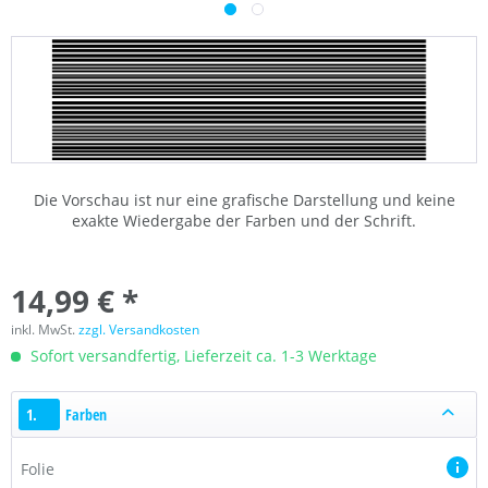
Die Vorschau ist nur eine grafische Darstellung und keine
exakte Wiedergabe der Farben und der Schrift.
14,99 € *
inkl. MwSt.
zzgl. Versandkosten
Sofort versandfertig, Lieferzeit ca. 1-3 Werktage
1.
Farben
Folie