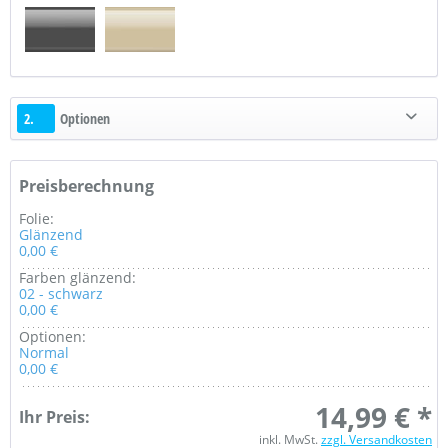
2.
Optionen
Preisberechnung
Folie:
Glänzend
0,00 €
Farben glänzend:
02 - schwarz
0,00 €
Optionen:
Normal
0,00 €
14,99 € *
Ihr Preis:
inkl. MwSt.
zzgl. Versandkosten