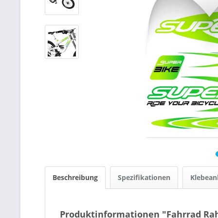
Beschreibung
Spezifikationen
Klebean
Produktinformationen "Fahrrad Rah