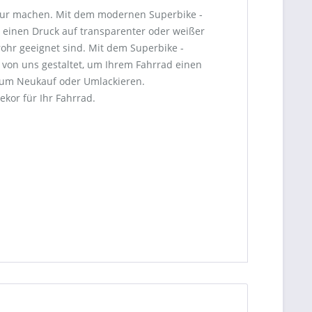
 Figur machen. Mit dem modernen Superbike -
 einen Druck auf transparenter oder weißer
rohr geeignet sind. Mit dem Superbike -
von uns gestaltet, um Ihrem Fahrrad einen
 zum Neukauf oder Umlackieren.
ekor für Ihr Fahrrad.