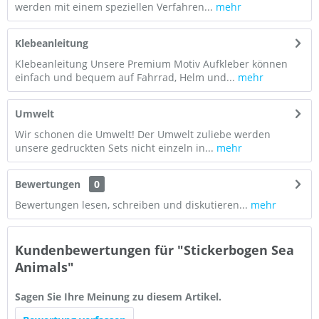
werden mit einem speziellen Verfahren...
mehr
Klebeanleitung
Klebeanleitung Unsere Premium Motiv Aufkleber können
einfach und bequem auf Fahrrad, Helm und...
mehr
Umwelt
Wir schonen die Umwelt! Der Umwelt zuliebe werden
unsere gedruckten Sets nicht einzeln in...
mehr
Bewertungen
0
Bewertungen lesen, schreiben und diskutieren...
mehr
Kundenbewertungen für "Stickerbogen Sea
Animals"
Sagen Sie Ihre Meinung zu diesem Artikel.