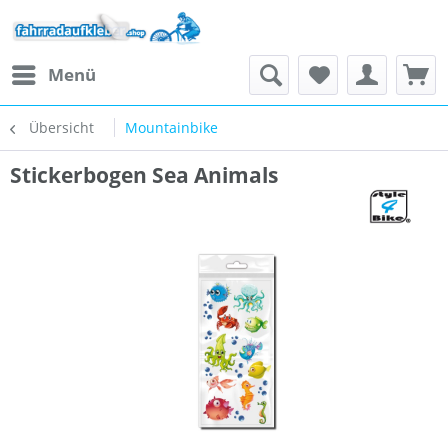
Menü
Übersicht
Mountainbike
Stickerbogen Sea Animals