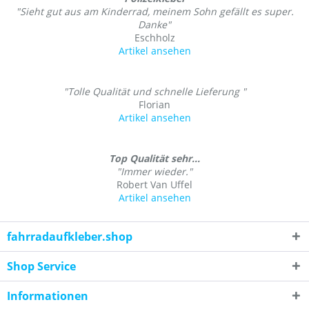
"Sieht gut aus am Kinderrad, meinem Sohn gefällt es super.
Danke"
Eschholz
Artikel ansehen
"Tolle Qualität und schnelle Lieferung "
Florian
Artikel ansehen
Top Qualität sehr...
"Immer wieder."
Robert Van Uffel
Artikel ansehen
fahrradaufkleber.shop
Shop Service
Informationen