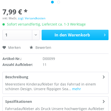
7,99 € *
inkl. MwSt.
zzgl. Versandkosten
Sofort versandfertig, Lieferzeit ca. 1-3 Werktage
In den
Warenkorb
Merken
Bewerten
Artikel-Nr.:
D00099
Anzahl Aufkleber:
11
Beschreibung
Meerestiere Kinderaufkleber für das Fahrrad in einem
schönen Design. Unsere flippigen Sea...
mehr
Spezifikationen
Fahrradaufkleber als Druck Unsere hochwertigen Aufkleber