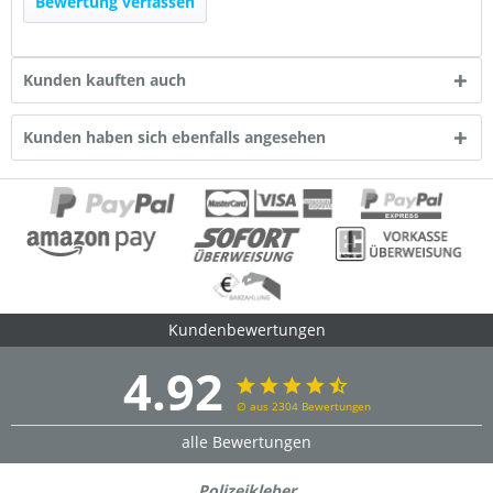
Bewertung verfassen
Kunden kauften auch
Kunden haben sich ebenfalls angesehen
Kundenbewertungen
4.92
∅ aus 2304 Bewertungen
alle Bewertungen
Polizeikleber