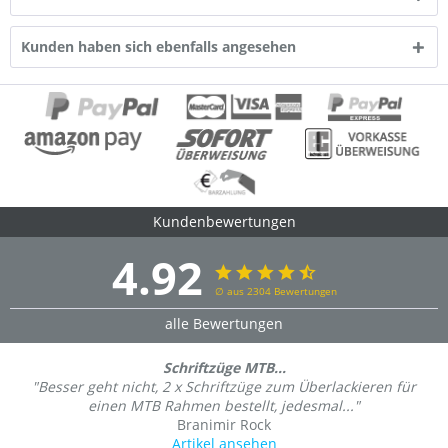
Kunden haben sich ebenfalls angesehen
Kundenbewertungen
4.92
∅ aus 2304 Bewertungen
alle Bewertungen
Schriftzüge MTB...
"Besser geht nicht, 2 x Schriftzüge zum Überlackieren für
einen MTB Rahmen bestellt, jedesmal..."
Branimir Rock
Artikel ansehen