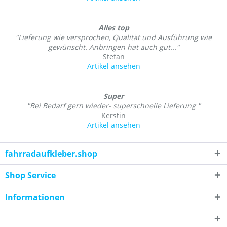
Alles top
"Lieferung wie versprochen, Qualität und Ausführung wie
gewünscht. Anbringen hat auch gut..."
Stefan
Artikel ansehen
Super
"Bei Bedarf gern wieder- superschnelle Lieferung "
Kerstin
Artikel ansehen
fahrradaufkleber.shop
Shop Service
Informationen