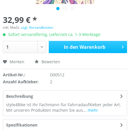
32,99 € *
inkl. MwSt.
zzgl. Versandkosten
Sofort versandfertig, Lieferzeit ca. 1-3 Werktage
In den
Warenkorb
Merken
Bewerten
Artikel-Nr.:
D00512
Anzahl Aufkleber:
2
Beschreibung
style4Bike ist Ihr Fachmann für Fahrradaufkleber jeder Art.
Mit unseren Produkten machen Sie aus...
mehr
Spezifikationen