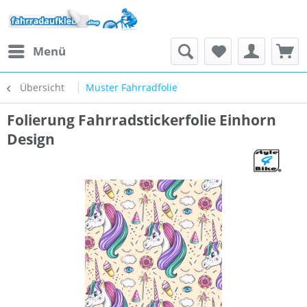
Menü
Übersicht
Muster Fahrradfolie
Folierung Fahrradstickerfolie Einhorn
Design