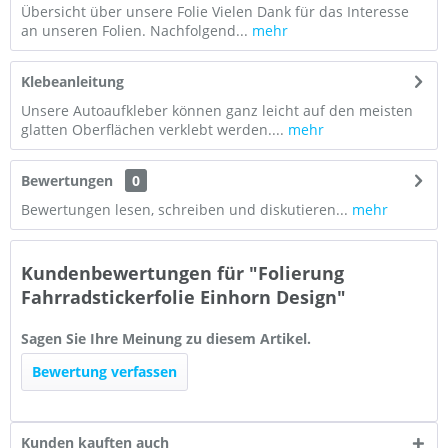
Übersicht über unsere Folie Vielen Dank für das Interesse
an unseren Folien. Nachfolgend...
mehr
Klebeanleitung
Unsere Autoaufkleber können ganz leicht auf den meisten
glatten Oberflächen verklebt werden....
mehr
Bewertungen
0
Bewertungen lesen, schreiben und diskutieren...
mehr
Kundenbewertungen für "Folierung
Fahrradstickerfolie Einhorn Design"
Sagen Sie Ihre Meinung zu diesem Artikel.
Bewertung verfassen
Kunden kauften auch