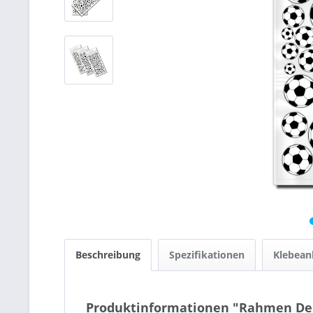
Beschreibung
Spezifikationen
Klebean
Produktinformationen "Rahmen Dek