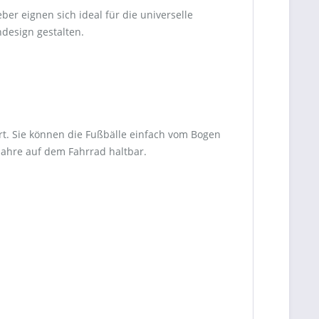
er eignen sich ideal für die universelle
design gestalten.
rt. Sie können die Fußbälle einfach vom Bogen
Jahre auf dem Fahrrad haltbar.