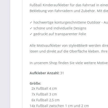
Fußball Kinderaufkleber für das Fahrrad in eine
Beklebung von Fahrrädern und Zubehör. Mit die
✓ hochwertige konturgeschnittene Outdoor - Au
✓ schöne und individuelle Designs
✓ gedruckt auf transparenter Folie
Alle Motivaufkleber von style4Bike® werden dir
lösen und direkt auf die Oberfläche kleben. Ihr
In unserem Shop finden Sie viele weitere Motive
Aufkleber Anzahl:
31
Größe:
2x Fußball 4 cm
7x Fußball 3 cm
6x Fußball 2,5 cm
14x Fußball zwischen 1 cm und 2 cm