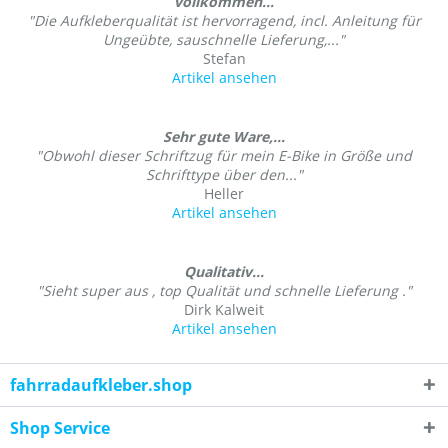
vollkommen...
"Die Aufkleberqualität ist hervorragend, incl. Anleitung für
Ungeübte, sauschnelle Lieferung,..."
Stefan
Artikel ansehen
Sehr gute Ware,...
"Obwohl dieser Schriftzug für mein E-Bike in Größe und
Schrifttype über den..."
Heller
Artikel ansehen
Qualitativ...
"Sieht super aus , top Qualität und schnelle Lieferung ."
Dirk Kalweit
Artikel ansehen
fahrradaufkleber.shop
Shop Service