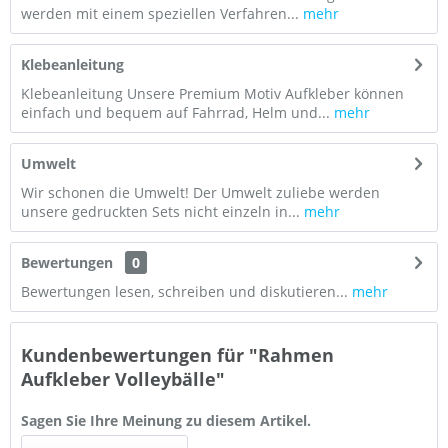
werden mit einem speziellen Verfahren...
mehr
Klebeanleitung
Klebeanleitung Unsere Premium Motiv Aufkleber können
einfach und bequem auf Fahrrad, Helm und...
mehr
Umwelt
Wir schonen die Umwelt! Der Umwelt zuliebe werden
unsere gedruckten Sets nicht einzeln in...
mehr
Bewertungen
0
Bewertungen lesen, schreiben und diskutieren...
mehr
Kundenbewertungen für "Rahmen
Aufkleber Volleybälle"
Sagen Sie Ihre Meinung zu diesem Artikel.