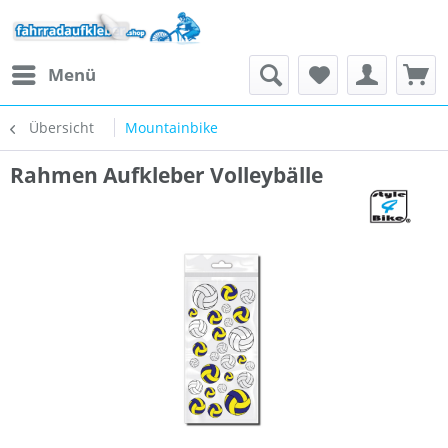
Menü
Übersicht
Mountainbike
Rahmen Aufkleber Volleybälle