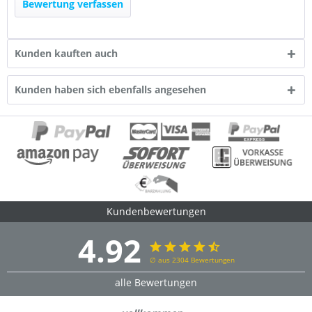
Bewertung verfassen
Kunden kauften auch
Kunden haben sich ebenfalls angesehen
Kundenbewertungen
4.92
∅ aus 2304 Bewertungen
alle Bewertungen