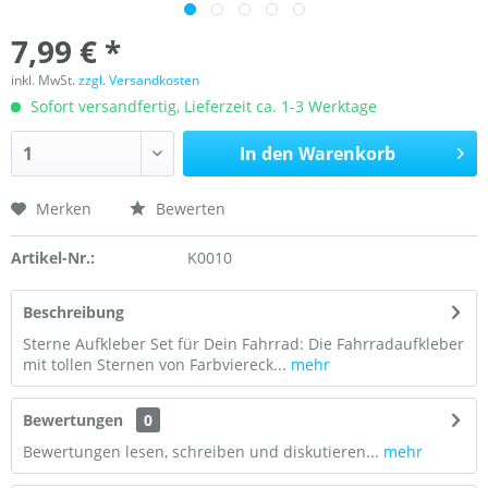
7,99 € *
inkl. MwSt.
zzgl. Versandkosten
Sofort versandfertig, Lieferzeit ca. 1-3 Werktage
In den
Warenkorb
Merken
Bewerten
Artikel-Nr.:
K0010
Beschreibung
Sterne Aufkleber Set für Dein Fahrrad: Die Fahrradaufkleber
mit tollen Sternen von Farbviereck...
mehr
Bewertungen
0
Bewertungen lesen, schreiben und diskutieren...
mehr