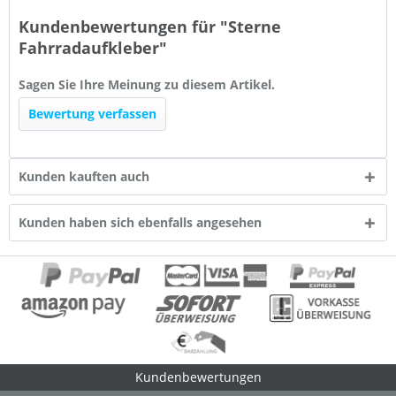
Kundenbewertungen für "Sterne
Fahrradaufkleber"
Sagen Sie Ihre Meinung zu diesem Artikel.
Bewertung verfassen
Kunden kauften auch
Kunden haben sich ebenfalls angesehen
Kundenbewertungen