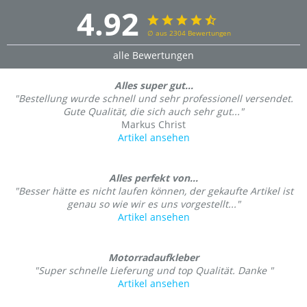
4.92
∅ aus 2304 Bewertungen
alle Bewertungen
Alles super gut...
"Bestellung wurde schnell und sehr professionell versendet.
Gute Qualität, die sich auch sehr gut..."
Markus Christ
Artikel ansehen
Alles perfekt von...
"Besser hätte es nicht laufen können, der gekaufte Artikel ist
genau so wie wir es uns vorgestellt..."
Artikel ansehen
Motorradaufkleber
"Super schnelle Lieferung und top Qualität. Danke "
Artikel ansehen