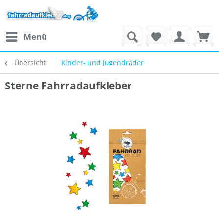
Menü
Übersicht
Kinder- und Jugendräder
Sterne Fahrradaufkleber