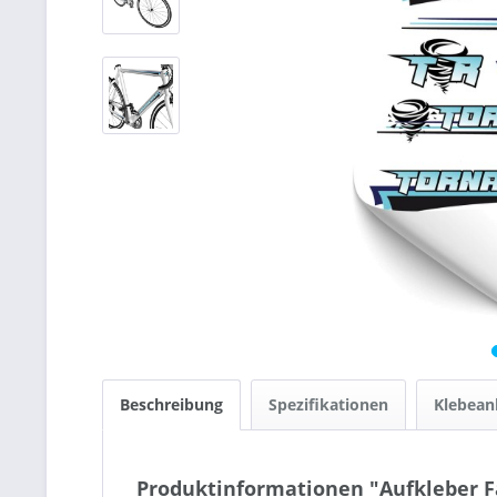
Beschreibung
Spezifikationen
Klebean
Produktinformationen "Aufkleber 