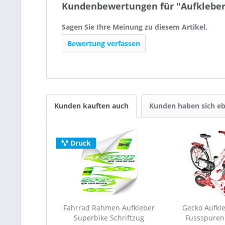
Kundenbewertungen für "Aufkleber
Sagen Sie Ihre Meinung zu diesem Artikel.
Bewertung verfassen
Kunden kauften auch
Kunden haben sich eb
Druck
Fahrrad Rahmen Aufkleber
Gecko Aufkle
Superbike Schriftzug
Fussspuren 