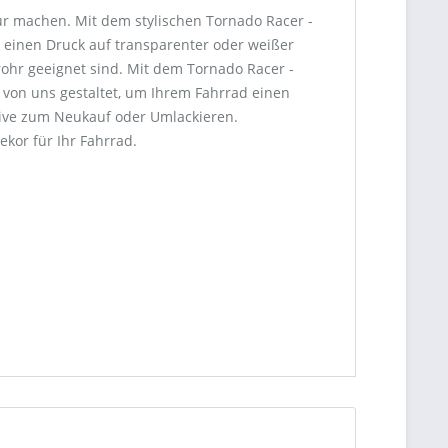
igur machen. Mit dem stylischen Tornado Racer -
 einen Druck auf transparenter oder weißer
rohr geeignet sind. Mit dem Tornado Racer -
von uns gestaltet, um Ihrem Fahrrad einen
ative zum Neukauf oder Umlackieren.
ekor für Ihr Fahrrad.