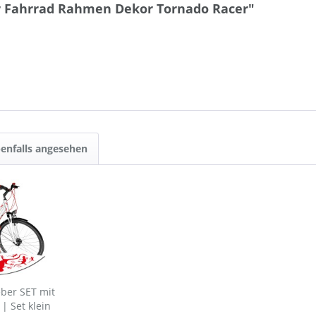
 Fahrrad Rahmen Dekor Tornado Racer"
enfalls angesehen
ber SET mit
| Set klein