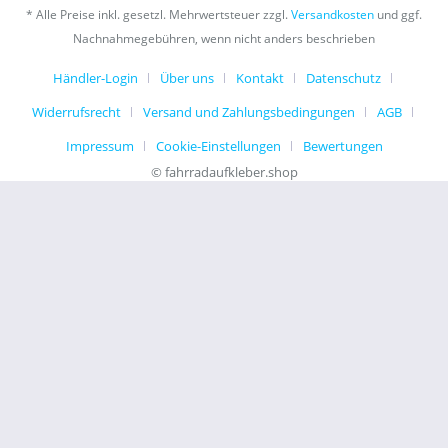
* Alle Preise inkl. gesetzl. Mehrwertsteuer zzgl.
Versandkosten
und ggf.
Nachnahmegebühren, wenn nicht anders beschrieben
Händler-Login
Über uns
Kontakt
Datenschutz
Widerrufsrecht
Versand und Zahlungsbedingungen
AGB
Impressum
Cookie-Einstellungen
Bewertungen
© fahrradaufkleber.shop