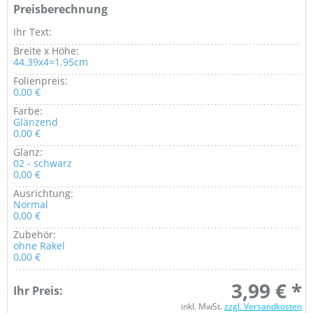
Preisberechnung
Ihr Text:
Breite x Höhe:
44.39x4=1.95cm
Folienpreis:
0,00 €
Farbe:
Glänzend
0,00 €
Glanz:
02 - schwarz
0,00 €
Ausrichtung:
Normal
0,00 €
Zubehör:
ohne Rakel
0,00 €
3,99 € *
Ihr Preis:
inkl. MwSt.
zzgl. Versandkosten