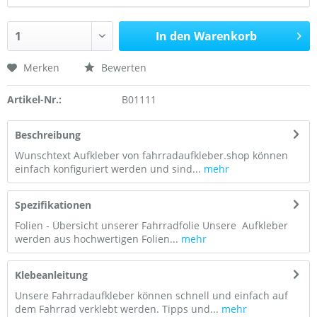
In den Warenkorb
Merken
Bewerten
Artikel-Nr.:
B01111
Beschreibung
Wunschtext Aufkleber von fahrradaufkleber.shop können
einfach konfiguriert werden und sind...
mehr
Spezifikationen
Folien - Übersicht unserer Fahrradfolie Unsere Aufkleber
werden aus hochwertigen Folien...
mehr
Klebeanleitung
Unsere Fahrradaufkleber können schnell und einfach auf
dem Fahrrad verklebt werden. Tipps und...
mehr