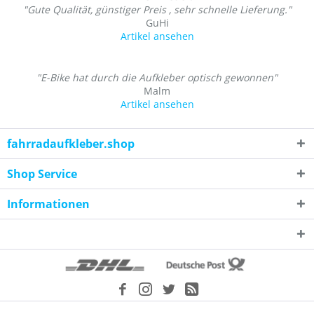
"Gute Qualität, günstiger Preis , sehr schnelle Lieferung."
GuHi
Artikel ansehen
"E-Bike hat durch die Aufkleber optisch gewonnen"
Malm
Artikel ansehen
fahrradaufkleber.shop
Shop Service
Informationen