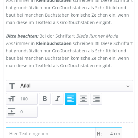
Font
immer in
Kleinbuchstaben
schreiben!!!!! Diese Schriftart
hat grundsätzlich nur Großbuchstaben als Schriftbild und
baut bei manchen Buchstaben komische Zeichen ein, wenn
man diese im Textfeld als Großbuchstaben eingibt.
Bitte beachten:
Bei der Schriftart
Blade Runner Movie
Font
immer in
Kleinbuchstaben
schreiben!!!!! Diese Schriftart
hat grundsätzlich nur Großbuchstaben als Schriftbild und
baut bei manchen Buchstaben komische Zeichen ein, wenn
man diese im Textfeld als Großbuchstaben eingibt.
Arial
4 cm