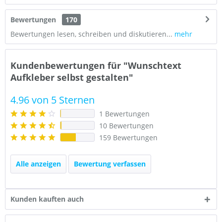
Bewertungen
170
Bewertungen lesen, schreiben und diskutieren...
mehr
Kundenbewertungen für "Wunschtext
Aufkleber selbst gestalten"
4.96 von 5 Sternen
1 Bewertungen
10 Bewertungen
159 Bewertungen
Alle anzeigen
Bewertung verfassen
Kunden kauften auch