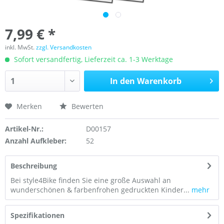
7,99 € *
inkl. MwSt.
zzgl. Versandkosten
Sofort versandfertig, Lieferzeit ca. 1-3 Werktage
In den
Warenkorb
Merken
Bewerten
Artikel-Nr.:
D00157
Anzahl Aufkleber:
52
Beschreibung
Bei style4Bike finden Sie eine große Auswahl an
wunderschönen & farbenfrohen gedruckten Kinder...
mehr
Spezifikationen