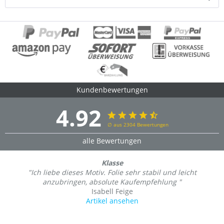
Kundenbewertungen
4.92
∅ aus 2304 Bewertungen
alle Bewertungen
Klasse
"Ich liebe dieses Motiv. Folie sehr stabil und leicht
anzubringen, absolute Kaufempfehlung "
Isabell Feige
Artikel ansehen