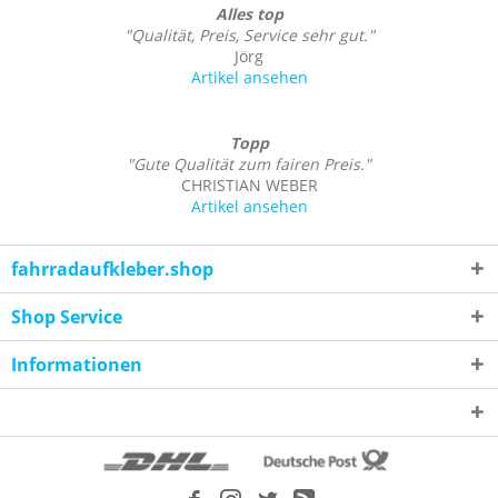
Alles top
"Qualität, Preis, Service sehr gut."
Jörg
Artikel ansehen
Topp
"Gute Qualität zum fairen Preis."
CHRISTIAN WEBER
Artikel ansehen
fahrradaufkleber.shop
Shop Service
Informationen