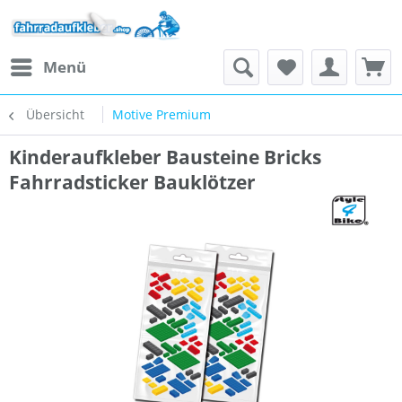
Menü
Übersicht
Motive Premium
Kinderaufkleber Bausteine Bricks
Fahrradsticker Bauklötzer