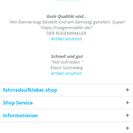
Gute Qualität und...
"Am Donnerstag bestellt und am Samstag geliefert. Super!
https://ruegenmakler.de/"
DER RÜGENMAKLER
Artikel ansehen
Schnell und gut
"Voll zufrieden "
Klaus Günnewig
Artikel ansehen
fahrradaufkleber.shop
Shop Service
Informationen