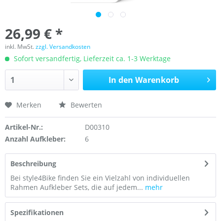
26,99 € *
inkl. MwSt.
zzgl. Versandkosten
Sofort versandfertig, Lieferzeit ca. 1-3 Werktage
In den
Warenkorb
Merken
Bewerten
Artikel-Nr.:
D00310
Anzahl Aufkleber:
6
Beschreibung
Bei style4Bike finden Sie ein Vielzahl von individuellen
Rahmen Aufkleber Sets, die auf jedem...
mehr
Spezifikationen