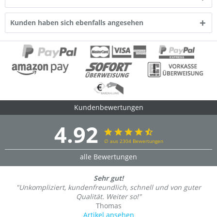
Kunden haben sich ebenfalls angesehen
Kundenbewertungen
4.92
∅ aus 2304 Bewertungen
alle Bewertungen
Sehr gut!
"Unkompliziert, kundenfreundlich, schnell und von guter
Qualität. Weiter so!"
Thomas
Artikel ansehen