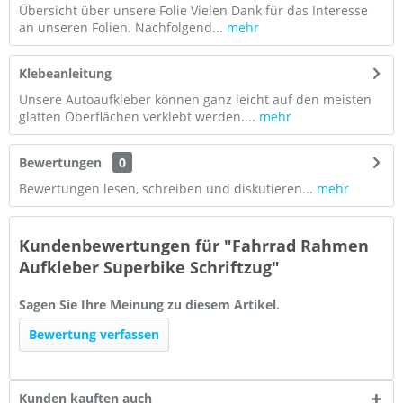
Übersicht über unsere Folie Vielen Dank für das Interesse
an unseren Folien. Nachfolgend...
mehr
Klebeanleitung
Unsere Autoaufkleber können ganz leicht auf den meisten
glatten Oberflächen verklebt werden....
mehr
Bewertungen
0
Bewertungen lesen, schreiben und diskutieren...
mehr
Kundenbewertungen für "Fahrrad Rahmen
Aufkleber Superbike Schriftzug"
Sagen Sie Ihre Meinung zu diesem Artikel.
Bewertung verfassen
Kunden kauften auch