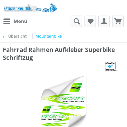
Menü
Übersicht
Mountainbike
Fahrrad Rahmen Aufkleber Superbike
Schriftzug