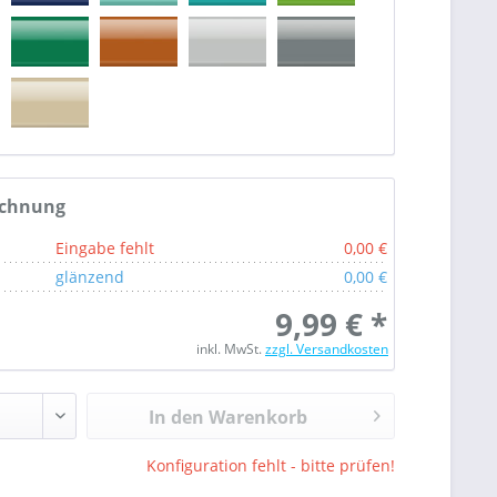
echnung
Eingabe fehlt
0,00 €
glänzend
0,00 €
9,99 € *
inkl. MwSt.
zzgl. Versandkosten
In den Warenkorb
Konfiguration fehlt - bitte prüfen!