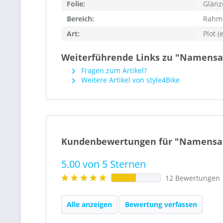
Folie:
Glänz
Bereich:
Rahme
Art:
Plot 
Weiterführende Links zu "Namensauf
Fragen zum Artikel?
Weitere Artikel von style4Bike
Kundenbewertungen für "Namensaufk
5.00 von 5 Sternen
12 Bewertungen
Alle anzeigen
Bewertung verfassen