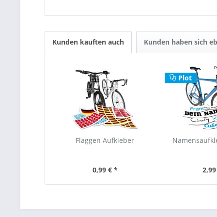
Kunden kauften auch
Kunden haben sich eb
Plot
Flaggen Aufkleber
Namensaufkl
0,99 € *
2,99