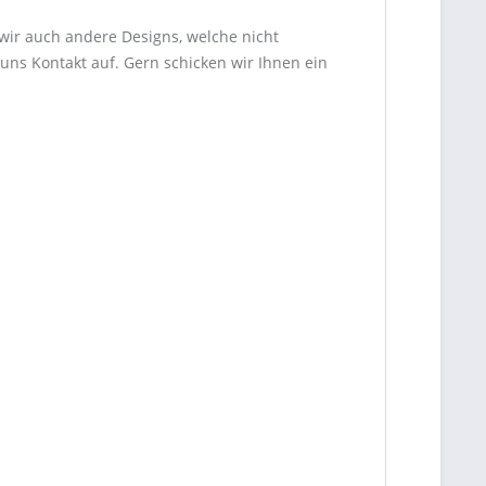
 wir auch andere Designs, welche nicht
uns Kontakt auf. Gern schicken wir Ihnen ein