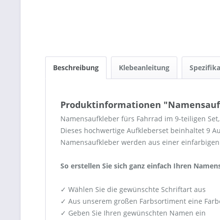
Beschreibung
Klebeanleitung
Spezifik
Produktinformationen "Namensaufkl
Namensaufkleber fürs Fahrrad im 9-teiligen Set, 
Dieses hochwertige Aufkleberset beinhaltet 9 A
Namensaufkleber werden aus einer einfarbigen 
So erstellen Sie sich ganz einfach Ihren Namen
✓ Wählen Sie die gewünschte Schriftart aus
✓ Aus unserem großen Farbsortiment eine Farb
✓ Geben Sie Ihren gewünschten Namen ein