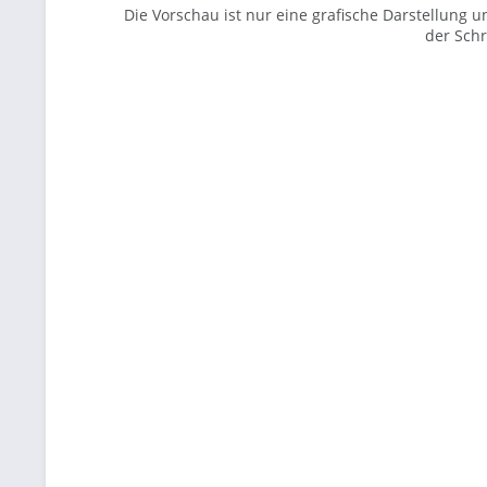
Die Vorschau ist nur eine grafische Darstellung
der Schri