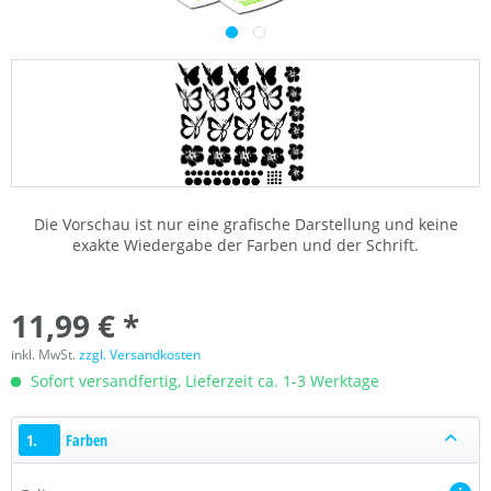
Die Vorschau ist nur eine grafische Darstellung und keine
exakte Wiedergabe der Farben und der Schrift.
11,99 € *
inkl. MwSt.
zzgl. Versandkosten
Sofort versandfertig, Lieferzeit ca. 1-3 Werktage
1.
Farben