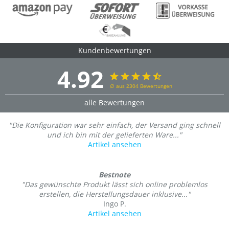
Kundenbewertungen
4.92
∅ aus 2304 Bewertungen
alle Bewertungen
"Die Konfiguration war sehr einfach, der Versand ging schnell
und ich bin mit der gelieferten Ware..."
Artikel ansehen
Bestnote
"Das gewünschte Produkt lässt sich online problemlos
erstellen, die Herstellungsdauer inklusive..."
Ingo P.
Artikel ansehen