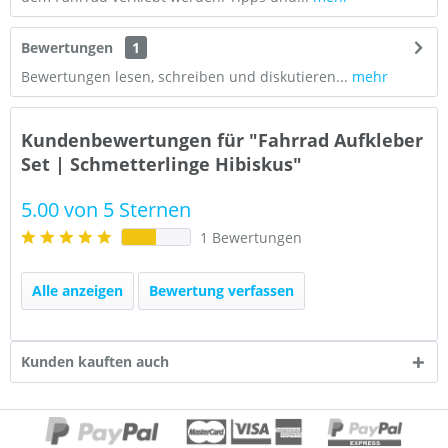
Bewertungen
1
Bewertungen lesen, schreiben und diskutieren...
mehr
Kundenbewertungen für "Fahrrad Aufkleber
Set | Schmetterlinge Hibiskus"
5.00 von 5 Sternen
1 Bewertungen
Alle anzeigen
Bewertung verfassen
Kunden kauften auch