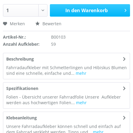
In den Warenkorb
Merken
Bewerten
Artikel-Nr.:
B00103
Anzahl Aufkleber:
59
Beschreibung
Fahrradaufkleber mit Schmetterlingen und Hibiskus Blumen
sind eine schnelle, einfache und...
mehr
Spezifikationen
Folien - Übersicht unserer Fahrradfolie Unsere Aufkleber
werden aus hochwertigen Folien...
mehr
Klebeanleitung
Unsere Fahrradaufkleber können schnell und einfach auf
dem Fahrrad verklebt werden. Tipps und...
mehr