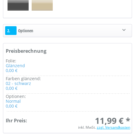
2.
Optionen
Preisberechnung
Folie:
Glänzend
0,00 €
Farben glänzend:
02 - schwarz
0,00 €
Optionen:
Normal
0,00 €
11,99 € *
Ihr Preis:
inkl. MwSt.
zzgl. Versandkosten