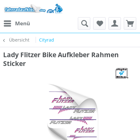
Menü
Übersicht
Cityrad
Lady Flitzer Bike Aufkleber Rahmen
Sticker