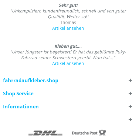
Sehr gut!
"Unkompliziert, kundenfreundlich, schnell und von guter
Qualität. Weiter so!"
Thomas
Artikel ansehen
Kleben gut,...
"Unser Jüngster ist begeistert! Er hat das geblümte Puky-
Fahrrad seiner Schwestern geerbt. Nun hat..."
Artikel ansehen
fahrradaufkleber.shop
Shop Service
Informationen