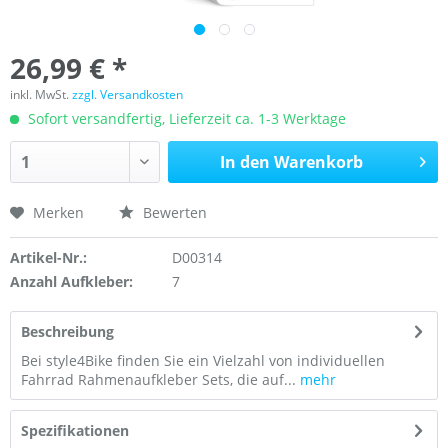
26,99 € *
inkl. MwSt.
zzgl. Versandkosten
Sofort versandfertig, Lieferzeit ca. 1-3 Werktage
In den
Warenkorb
Merken
Bewerten
Artikel-Nr.:
D00314
Anzahl Aufkleber:
7
Beschreibung
Bei style4Bike finden Sie ein Vielzahl von individuellen
Fahrrad Rahmenaufkleber Sets, die auf...
mehr
Spezifikationen