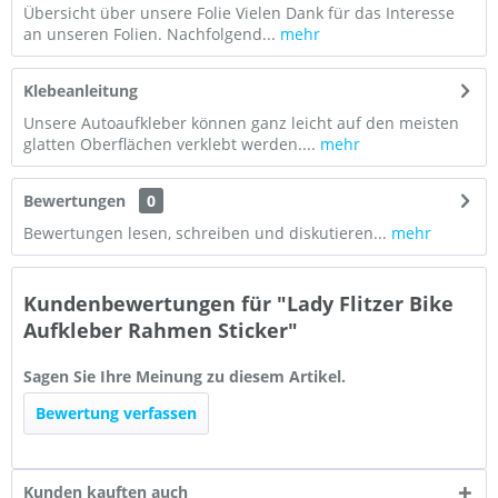
Übersicht über unsere Folie Vielen Dank für das Interesse
an unseren Folien. Nachfolgend...
mehr
Klebeanleitung
Unsere Autoaufkleber können ganz leicht auf den meisten
glatten Oberflächen verklebt werden....
mehr
Bewertungen
0
Bewertungen lesen, schreiben und diskutieren...
mehr
Kundenbewertungen für "Lady Flitzer Bike
Aufkleber Rahmen Sticker"
Sagen Sie Ihre Meinung zu diesem Artikel.
Bewertung verfassen
Kunden kauften auch