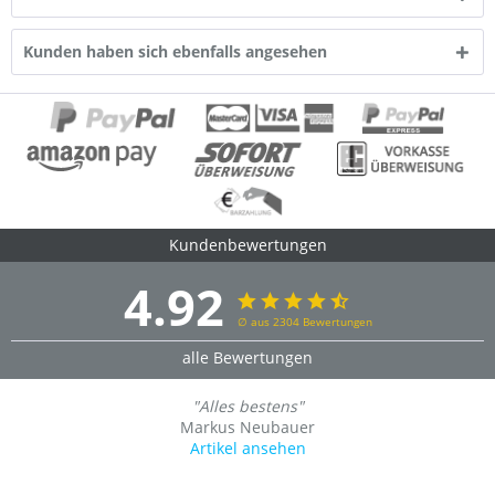
Kunden haben sich ebenfalls angesehen
Kundenbewertungen
4.92
∅ aus 2304 Bewertungen
alle Bewertungen
"Alles bestens"
Markus Neubauer
Artikel ansehen