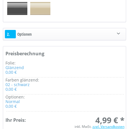
2.
Optionen
Preisberechnung
Folie:
Glänzend
0,00 €
Farben glänzend:
02 - schwarz
0,00 €
Optionen:
Normal
0,00 €
4,99 € *
Ihr Preis:
inkl. MwSt.
zzgl. Versandkosten