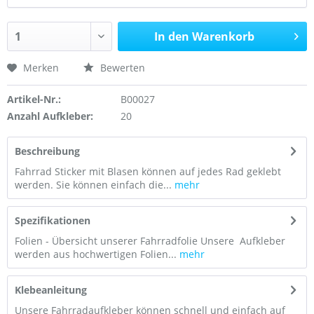
In den Warenkorb
Merken
Bewerten
Artikel-Nr.:
B00027
Anzahl Aufkleber:
20
Beschreibung
Fahrrad Sticker mit Blasen können auf jedes Rad geklebt
werden. Sie können einfach die...
mehr
Spezifikationen
Folien - Übersicht unserer Fahrradfolie Unsere Aufkleber
werden aus hochwertigen Folien...
mehr
Klebeanleitung
Unsere Fahrradaufkleber können schnell und einfach auf