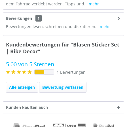
dem Fahrrad verklebt werden. Tipps und...
mehr
Bewertungen
1
Bewertungen lesen, schreiben und diskutieren...
mehr
Kundenbewertungen für "Blasen Sticker Set
| Bike Decor"
5.00 von 5 Sternen
1 Bewertungen
Alle anzeigen
Bewertung verfassen
Kunden kauften auch