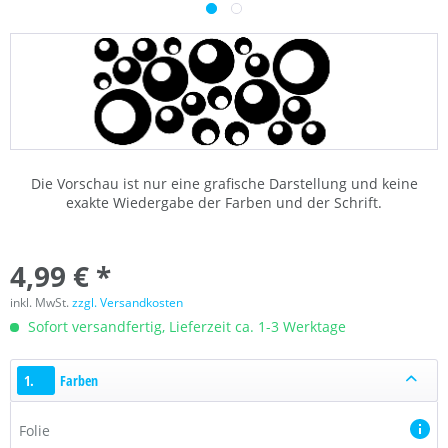
Die Vorschau ist nur eine grafische Darstellung und keine
exakte Wiedergabe der Farben und der Schrift.
4,99 € *
inkl. MwSt.
zzgl. Versandkosten
Sofort versandfertig, Lieferzeit ca. 1-3 Werktage
1.
Farben
Folie