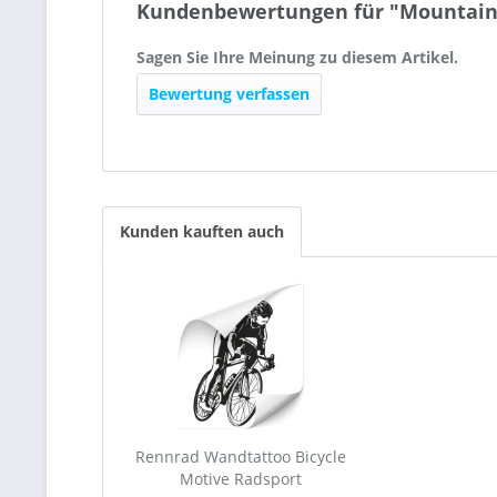
Kundenbewertungen für "Mountain
Sagen Sie Ihre Meinung zu diesem Artikel.
Bewertung verfassen
Kunden kauften auch
Rennrad Wandtattoo Bicycle
Motive Radsport