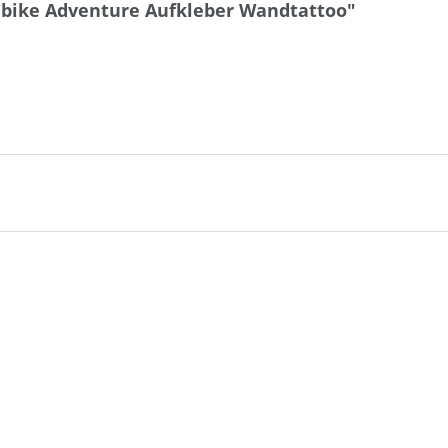
bike Adventure Aufkleber Wandtattoo"