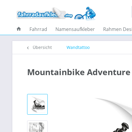
Fahrrad
Namensaufkleber
Rahmen Des
Übersicht
Wandtattoo
Mountainbike Adventure