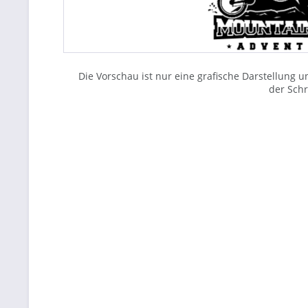
Die Vorschau ist nur eine grafische Darstellung
der Schri