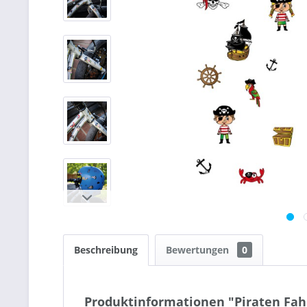
Beschreibung
Bewertungen
0
Produktinformationen "Piraten Fah