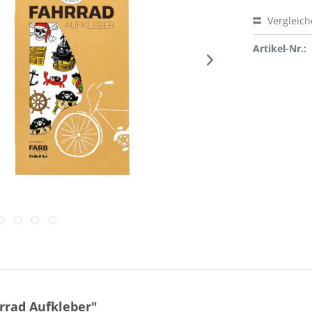
Vergleic
Artikel-Nr.:
rrad Aufkleber"