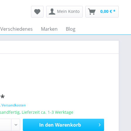
Mein Konto
0,00 € *
Verschiedenes
Marken
Blog
 *
l. Versandkosten
sandfertig, Lieferzeit ca. 1-3 Werktage
In den
Warenkorb