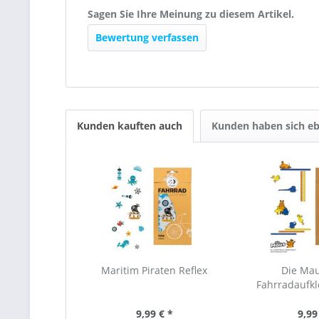
Sagen Sie Ihre Meinung zu diesem Artikel.
Bewertung verfassen
Kunden kauften auch
Kunden haben sich eb
Maritim Piraten Reflex
Die Ma
Fahrradaufk
9,99 € *
9,99