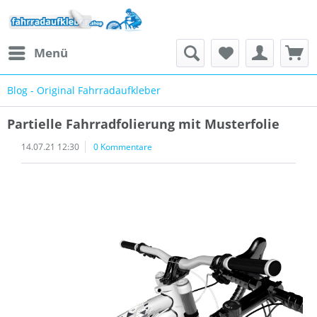
Menü
Blog - Original Fahrradaufkleber
Partielle Fahrradfolierung mit Musterfolie
14.07.21 12:30
0 Kommentare