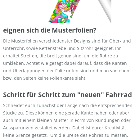
eignen sich die Musterfolien?
Die Musterfolien verschiedenster Designs sind für Ober- und
Unterrohr, sowie Kettenstrebe und Sitzrohr geeignet. Ihr
erhaltet Streifen, die breit genug sind, um die Rohre zu
umkleben. Achtet wie gesagt dabei darauf, dass die Kanten
und Überlappungen der Folie unten sind und man von oben
bzw. den Seiten keine Folienkante sieht.
Schritt für Schritt zum "neuen" Fahrrad
Schneidet euch zunächst der Länge nach die entsprechenden
Stücke zu. Diese können eine gerade Kante haben oder aber
auch mit einem kleinen Muster in Form von Rundungen oder
Aussparungen gestaltet werden. Dabei ist eurer Kreativität
keine Grenze gesetzt. Um die Breite des Rohres zu messen,