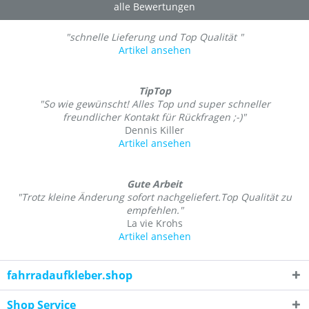
alle Bewertungen
"schnelle Lieferung und Top Qualität "
Artikel ansehen
TipTop
"So wie gewünscht! Alles Top und super schneller
freundlicher Kontakt für Rückfragen ;-)"
Dennis Killer
Artikel ansehen
Gute Arbeit
"Trotz kleine Änderung sofort nachgeliefert.Top Qualität zu
empfehlen."
La vie Krohs
Artikel ansehen
fahrradaufkleber.shop
Shop Service