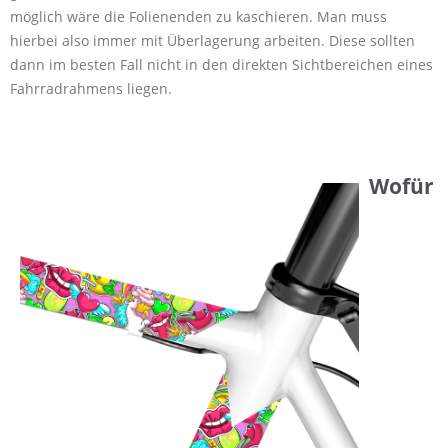
möglich wäre die Folienenden zu kaschieren. Man muss
hierbei also immer mit Überlagerung arbeiten. Diese sollten
dann im besten Fall nicht in den direkten Sichtbereichen eines
Fahrradrahmens liegen.
Wofür