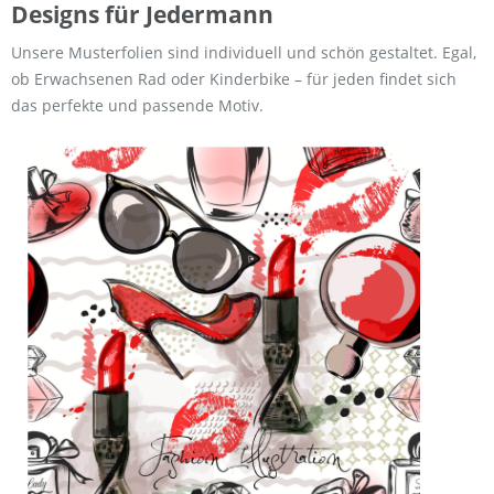
Designs für Jedermann
Unsere Musterfolien sind individuell und schön gestaltet. Egal,
ob Erwachsenen Rad oder Kinderbike – für jeden findet sich
das perfekte und passende Motiv.