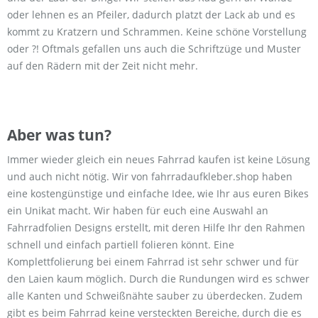
oder lehnen es an Pfeiler, dadurch platzt der Lack ab und es
kommt zu Kratzern und Schrammen. Keine schöne Vorstellung
oder ?! Oftmals gefallen uns auch die Schriftzüge und Muster
auf den Rädern mit der Zeit nicht mehr.
Aber was tun?
Immer wieder gleich ein neues Fahrrad kaufen ist keine Lösung
und auch nicht nötig. Wir von fahrradaufkleber.shop haben
eine kostengünstige und einfache Idee, wie Ihr aus euren Bikes
ein Unikat macht. Wir haben für euch eine Auswahl an
Fahrradfolien Designs erstellt, mit deren Hilfe Ihr den Rahmen
schnell und einfach partiell folieren könnt. Eine
Komplettfolierung bei einem Fahrrad ist sehr schwer und für
den Laien kaum möglich. Durch die Rundungen wird es schwer
alle Kanten und Schweißnähte sauber zu überdecken. Zudem
gibt es beim Fahrrad keine versteckten Bereiche, durch die es