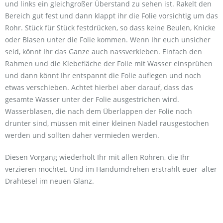
und links ein gleichgroßer Überstand zu sehen ist. Rakelt den
Bereich gut fest und dann klappt ihr die Folie vorsichtig um das
Rohr. Stück für Stück festdrücken, so dass keine Beulen, Knicke
oder Blasen unter die Folie kommen. Wenn Ihr euch unsicher
seid, könnt Ihr das Ganze auch nassverkleben. Einfach den
Rahmen und die Klebefläche der Folie mit Wasser einsprühen
und dann könnt Ihr entspannt die Folie auflegen und noch
etwas verschieben. Achtet hierbei aber darauf, dass das
gesamte Wasser unter der Folie ausgestrichen wird.
Wasserblasen, die nach dem Überlappen der Folie noch
drunter sind, müssen mit einer kleinen Nadel rausgestochen
werden und sollten daher vermieden werden.
Diesen Vorgang wiederholt Ihr mit allen Rohren, die Ihr
verzieren möchtet. Und im Handumdrehen erstrahlt euer alter
Drahtesel im neuen Glanz.