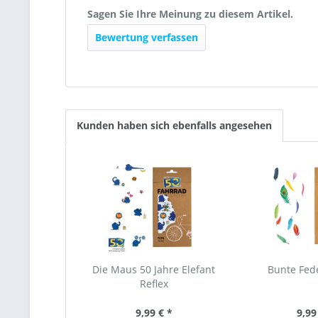
Sagen Sie Ihre Meinung zu diesem Artikel.
Bewertung verfassen
Kunden haben sich ebenfalls angesehen
Die Maus 50 Jahre Elefant
Bunte Fede
Reflex
9,99 € *
9,99