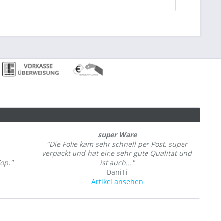
super Ware
"Die Folie kam sehr schnell per Post, super
verpackt und hat eine sehr gute Qualität und
Top."
ist auch..."
DaniTi
Artikel ansehen