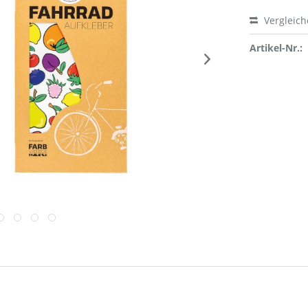
Vergleic
Artikel-Nr.: