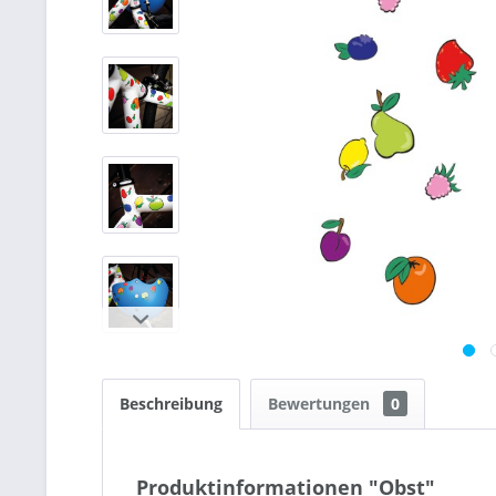
Beschreibung
Bewertungen
0
Produktinformationen "Obst"