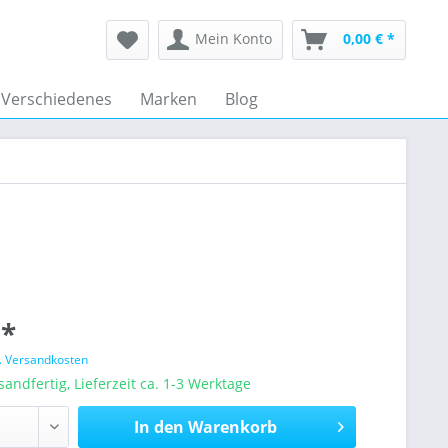
Mein Konto
0,00 € *
Verschiedenes
Marken
Blog
 *
l. Versandkosten
sandfertig, Lieferzeit ca. 1-3 Werktage
In den
Warenkorb