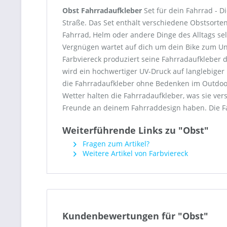
Obst Fahrradaufkleber
Set für dein Fahrrad - 
Straße. Das Set enthält verschiedene Obstsorten
Fahrrad, Helm oder andere Dinge des Alltags sel
Vergnügen wartet auf dich um dein Bike zum U
Farbviereck produziert seine Fahrradaufkleber d
wird ein hochwertiger UV-Druck auf langlebiger
die Fahrradaufkleber ohne Bedenken im Outdoorb
Wetter halten die Fahrradaufkleber, was sie ve
Freunde an deinem Fahrraddesign haben. Die Fah
Weiterführende Links zu "Obst"
Fragen zum Artikel?
Weitere Artikel von Farbviereck
Kundenbewertungen für "Obst"