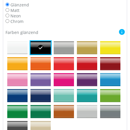
Glänzend
Matt
Neon
Chrom
Farben glänzend