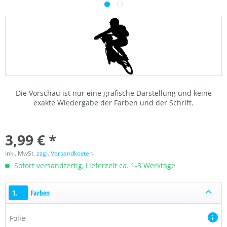
Die Vorschau ist nur eine grafische Darstellung und keine
exakte Wiedergabe der Farben und der Schrift.
3,99 € *
inkl. MwSt.
zzgl. Versandkosten
Sofort versandfertig, Lieferzeit ca. 1-3 Werktage
1.
Farben
Folie