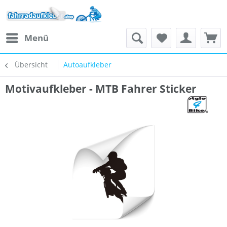
Menü
Übersicht
Autoaufkleber
Motivaufkleber - MTB Fahrer Sticker