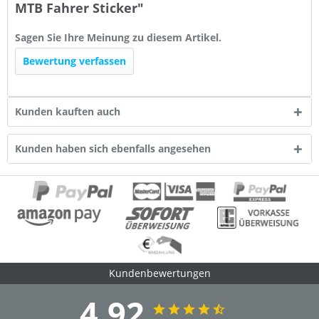
MTB Fahrer Sticker"
Sagen Sie Ihre Meinung zu diesem Artikel.
Bewertung verfassen
Kunden kauften auch
Kunden haben sich ebenfalls angesehen
Kundenbewertungen
4.92