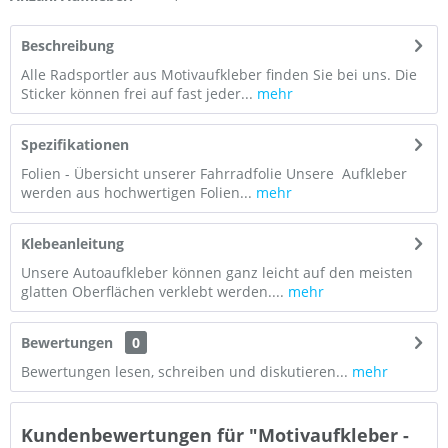
Beschreibung
Alle Radsportler aus Motivaufkleber finden Sie bei uns. Die
Sticker können frei auf fast jeder...
mehr
Spezifikationen
Folien - Übersicht unserer Fahrradfolie Unsere Aufkleber
werden aus hochwertigen Folien...
mehr
Klebeanleitung
Unsere Autoaufkleber können ganz leicht auf den meisten
glatten Oberflächen verklebt werden....
mehr
Bewertungen
0
Bewertungen lesen, schreiben und diskutieren...
mehr
Kundenbewertungen für "Motivaufkleber -