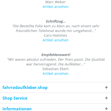
Marc Weber
Artikel ansehen
Schriftzug...
"Die Bestellte Folie kam zu klein an, nach einem sehr
freundlichen Telefonat wurde mir umgehend..."
Caro Hommes
Artikel ansehen
Empfehlenswert!
"Wir waren absolut zufrieden. Der Preis passt. Die Qualität
war hervorragend. Die Aufkleber..."
Sebastian Ebert
Artikel ansehen
fahrradaufkleber.shop
Shop Service
Informationen