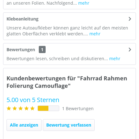
an unseren Folien. Nachfolgend...
mehr
Klebeanleitung
Unsere Autoaufkleber können ganz leicht auf den meisten
glatten Oberflächen verklebt werden....
mehr
Bewertungen
1
Bewertungen lesen, schreiben und diskutieren...
mehr
Kundenbewertungen für "Fahrrad Rahmen
Folierung Camouflage"
5.00 von 5 Sternen
1 Bewertungen
Alle anzeigen
Bewertung verfassen