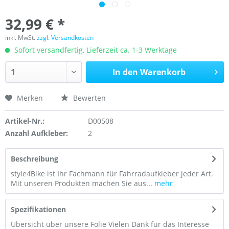
32,99 € *
inkl. MwSt.
zzgl. Versandkosten
Sofort versandfertig, Lieferzeit ca. 1-3 Werktage
In den
Warenkorb
Merken
Bewerten
Artikel-Nr.:
D00508
Anzahl Aufkleber:
2
Beschreibung
style4Bike ist Ihr Fachmann für Fahrradaufkleber jeder Art.
Mit unseren Produkten machen Sie aus...
mehr
Spezifikationen
Übersicht über unsere Folie Vielen Dank für das Interesse