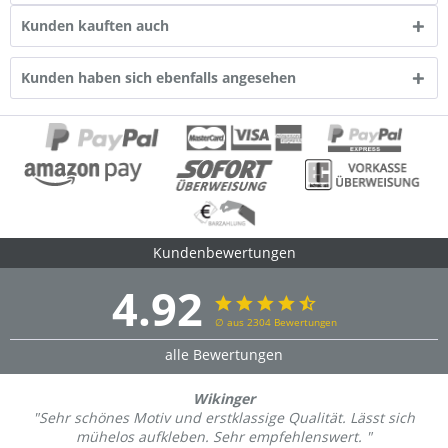
Kunden kauften auch
Kunden haben sich ebenfalls angesehen
Kundenbewertungen
4.92
∅ aus 2304 Bewertungen
alle Bewertungen
Wikinger
"Sehr schönes Motiv und erstklassige Qualität. Lässt sich
mühelos aufkleben. Sehr empfehlenswert. "