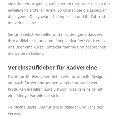
Sie erhalten Original – Aufkleber im Corporate Design der
jeweiligen Hersteller Firma. So können Sie die Labels an
die eigenen Designwünsche anpassen und Ihr Fahrrad
individualisieren.
Sie sind selbst Hersteller und möchten gern, dass wir
Ihre Aufkleber in unserem Shop verkaufen? Wir freuen
uns über eine kurze Kontaktaufnahme und besprechen
die weiteren Details.
Vereinsaufkleber für Radvereine
Nicht nur für Hersteller bieten wir individuelle Designs
an. Auch für Vereine können wir eine Auswahl von
Produkten erstellen. Eine Listung Ihres Vereins bringt
eine Menge Vorteile mit sich:
- einfache Bestellung für alle Mitglieder und Fans des
Vereins