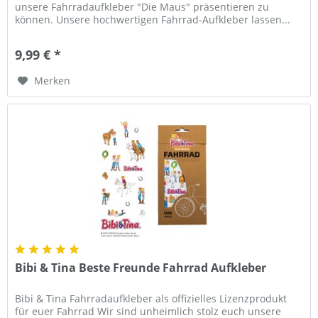
unsere Fahrradaufkleber "Die Maus" präsentieren zu
können. Unsere hochwertigen Fahrrad-Aufkleber lassen...
9,99 € *
Merken
Bibi & Tina Beste Freunde Fahrrad Aufkleber
Bibi & Tina Fahrradaufkleber als offizielles Lizenzprodukt
für euer Fahrrad Wir sind unheimlich stolz euch unsere