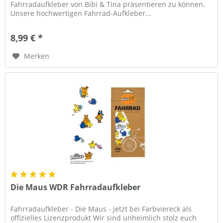
Fahrradaufkleber von Bibi & Tina präsentieren zu können.
Unsere hochwertigen Fahrrad-Aufkleber...
8,99 € *
Merken
Die Maus WDR Fahrradaufkleber
Fahrradaufkleber - Die Maus - jetzt bei Farbviereck als
offizielles Lizenzprodukt Wir sind unheimlich stolz euch