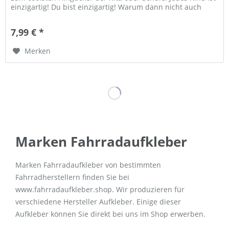
einzigartig! Du bist einzigartig! Warum dann nicht auch
Dein...
7,99 € *
Merken
Marken Fahrradaufkleber
Marken Fahrradaufkleber von bestimmten
Fahrradherstellern finden Sie bei
www.fahrradaufkleber.shop. Wir produzieren für
verschiedene Hersteller Aufkleber. Einige dieser
Aufkleber können Sie direkt bei uns im Shop erwerben.