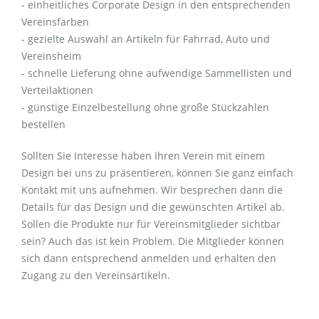
- einheitliches Corporate Design in den entsprechenden
Vereinsfarben
- gezielte Auswahl an Artikeln für Fahrrad, Auto und
Vereinsheim
- schnelle Lieferung ohne aufwendige Sammellisten und
Verteilaktionen
- günstige Einzelbestellung ohne große Stückzahlen
bestellen
Sollten Sie Interesse haben Ihren Verein mit einem
Design bei uns zu präsentieren, können Sie ganz einfach
Kontakt mit uns aufnehmen. Wir besprechen dann die
Details für das Design und die gewünschten Artikel ab.
Sollen die Produkte nur für Vereinsmitglieder sichtbar
sein? Auch das ist kein Problem. Die Mitglieder können
sich dann entsprechend anmelden und erhalten den
Zugang zu den Vereinsartikeln.