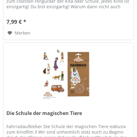
zum coolsten Hingucker der Kita oder Schule. Jedes Kind ist
einzigartig! Du bist einzigartig! Warum dann nicht auch
Dein...
7,99 € *
Merken
Die Schule der magischen Tiere
Fahrradaufkleber Die Schule der magischen Tiere exklusiv
zum Kinofilm 3 Wir sind unheimlich stolz euch zu Beginn