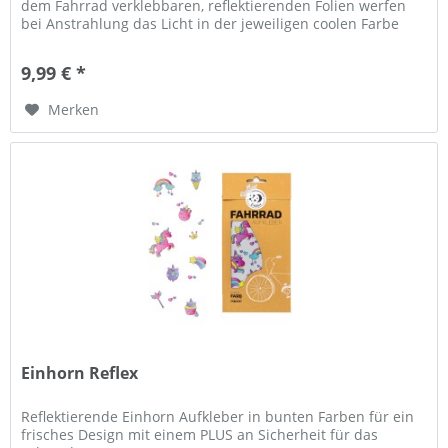
dem Fahrrad verklebbaren, reflektierenden Folien werfen
bei Anstrahlung das Licht in der jeweiligen coolen Farbe
des...
9,99 € *
Merken
Einhorn Reflex
Reflektierende Einhorn Aufkleber in bunten Farben für ein
frisches Design mit einem PLUS an Sicherheit für das