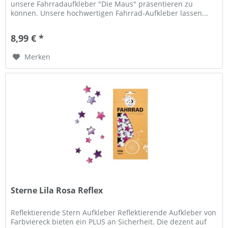
unsere Fahrradaufkleber "Die Maus" präsentieren zu
können. Unsere hochwertigen Fahrrad-Aufkleber lassen...
8,99 € *
Merken
Sterne Lila Rosa Reflex
Reflektierende Stern Aufkleber Reflektierende Aufkleber von
Farbviereck bieten ein PLUS an Sicherheit. Die dezent auf