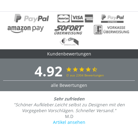
Kundenbewertungen
4.92
∅ aus 2304 Bewertungen
alle Bewertungen
Sehr zufrieden
"Schöner Aufkleber.Leicht selbst zu Designen mit den
Vorgegeben Vorschlägen. Schneller Versand."
M.D
Artikel ansehen