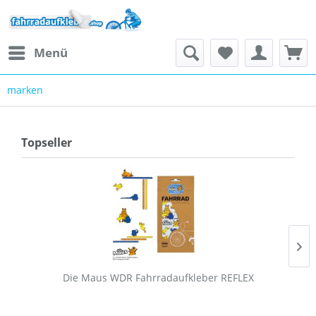
Menü
marken
Topseller
Die Maus WDR Fahrradaufkleber REFLEX