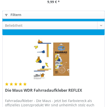
9,99 € *
Filtern
Die Maus WDR Fahrradaufkleber REFLEX
Fahrradaufkleber - Die Maus - jetzt bei Farbviereck als
offizielles Lizenzprodukt Wir sind unheimlich stolz euch