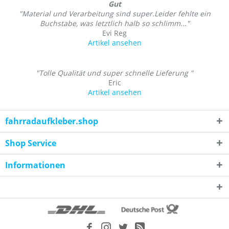
Gut
"Material und Verarbeitung sind super.Leider fehlte ein
Buchstabe, was letztlich halb so schlimm..."
Evi Reg
Artikel ansehen
"Tolle Qualität und super schnelle Lieferung "
Eric
Artikel ansehen
fahrradaufkleber.shop
Shop Service
Informationen