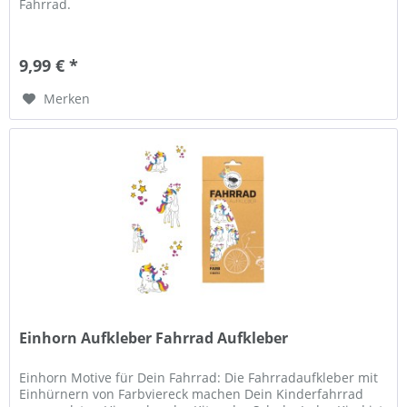
Fahrrad.
9,99 € *
Merken
Einhorn Aufkleber Fahrrad Aufkleber
Einhorn Motive für Dein Fahrrad: Die Fahrradaufkleber mit
Einhürnern von Farbviereck machen Dein Kinderfahrrad