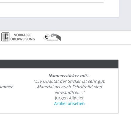
Namenssticker mit...
"Die Qualität der Sticker ist sehr gut.
, immer
Material als auch Schriftbild sind
einwandfrei...."
Jürgen Allgeier
Artikel ansehen