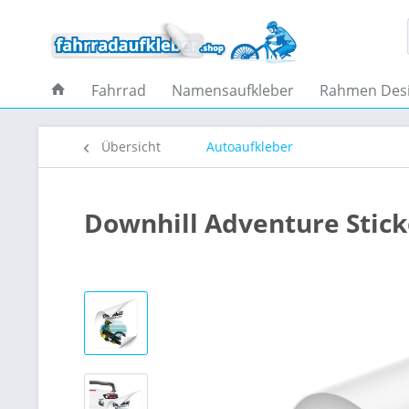
Fahrrad
Namensaufkleber
Rahmen Des
Übersicht
Autoaufkleber
Downhill Adventure Stick