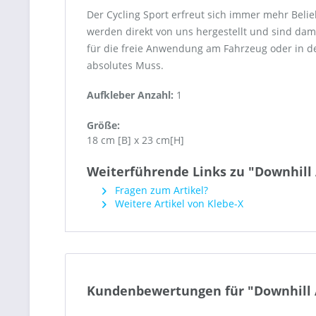
Der Cycling Sport erfreut sich immer mehr Beli
werden direkt von uns hergestellt und sind damit
für die freie Anwendung am Fahrzeug oder in der
absolutes Muss.
Aufkleber Anzahl:
1
Größe:
18 cm [B] x 23 cm[H]
Weiterführende Links zu "Downhill 
Fragen zum Artikel?
Weitere Artikel von Klebe-X
Kundenbewertungen für "Downhill A