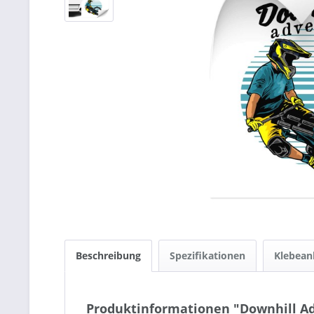
Beschreibung
Spezifikationen
Klebean
Produktinformationen "Downhill Ad