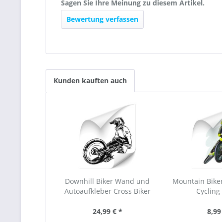
Sagen Sie Ihre Meinung zu diesem Artikel.
Bewertung verfassen
Kunden kauften auch
Downhill Biker Wand und
Mountain Biker
Autoaufkleber Cross Biker
Cycling 
24,99 € *
8,99