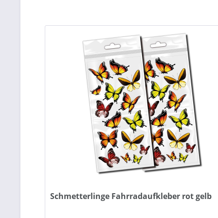
Schmetterlinge Fahrradaufkleber rot gelb