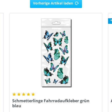
Vorherige Artikel laden
Schmetterlinge Fahrradaufkleber grün
blau