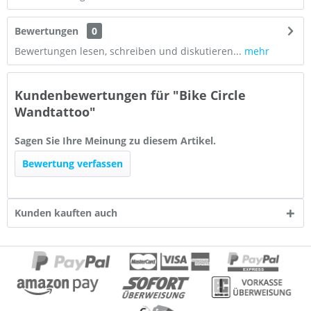
Bewertungen
0
Bewertungen lesen, schreiben und diskutieren...
mehr
Kundenbewertungen für "Bike Circle
Wandtattoo"
Sagen Sie Ihre Meinung zu diesem Artikel.
Bewertung verfassen
Kunden kauften auch