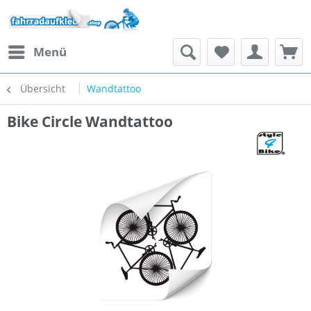
Menü
Übersicht
Wandtattoo
Bike Circle Wandtattoo