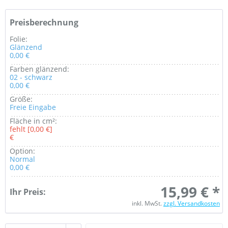
Preisberechnung
Folie:
Glänzend
0,00 €
Farben glänzend:
02 - schwarz
0,00 €
Größe:
Freie Eingabe
Fläche in cm²:
fehlt [0,00 €]
€
Option:
Normal
0,00 €
15,99 € *
Ihr Preis:
inkl. MwSt.
zzgl. Versandkosten