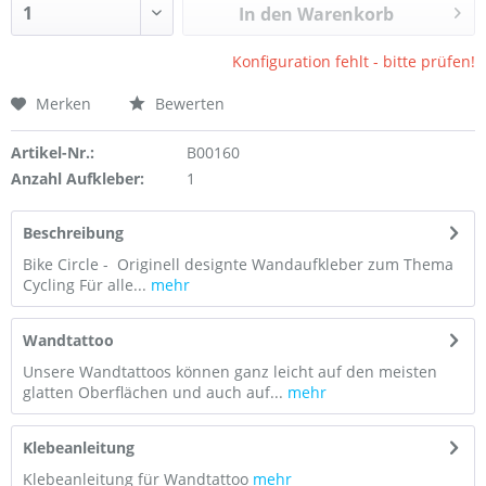
In den Warenkorb
Konfiguration fehlt - bitte prüfen!
Merken
Bewerten
Artikel-Nr.:
B00160
Anzahl Aufkleber:
1
Beschreibung
Bike Circle - Originell designte Wandaufkleber zum Thema
Cycling Für alle...
mehr
Wandtattoo
Unsere Wandtattoos können ganz leicht auf den meisten
glatten Oberflächen und auch auf...
mehr
Klebeanleitung
Klebeanleitung für Wandtattoo
mehr