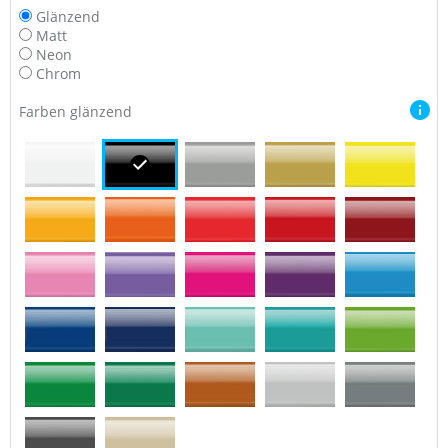
Glänzend
Matt
Neon
Chrom
Farben glänzend