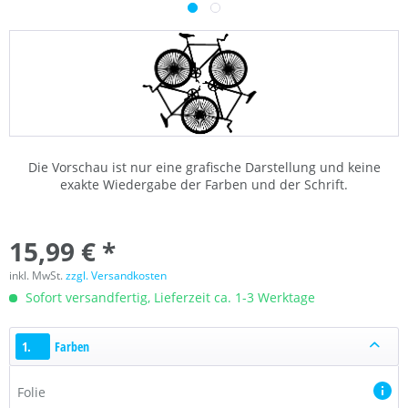
Die Vorschau ist nur eine grafische Darstellung und keine
exakte Wiedergabe der Farben und der Schrift.
15,99 € *
inkl. MwSt.
zzgl. Versandkosten
Sofort versandfertig, Lieferzeit ca. 1-3 Werktage
1.
Farben
Folie