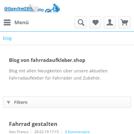
Menü
blog
Blog von fahrradaufkleber.shop
Blog mit allen Neuigkeiten über unsere aktuellen
Fahrradaufkleber für Fahrräder und Zubehör.
Filtern
Fahrrad gestalten
Von: Franco
26.02.19 17:15
0 Kommentare