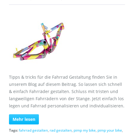
Tipps & tricks für die Fahrrad Gestaltung finden Sie in
unserem Blog auf diesem Beitrag. So lassen sich schnell
& einfach Fahrräder gestalten. Schluss mit tristen und
langweiligen Fahrrädern von der Stange. Jetzt einfach los
legen und Fahrrad personalisieren und individualisieren.
Mehr lesen
Tags:
fahrrad gestalten
,
rad gestalten
,
pimp my bike
,
pimp your bike
,