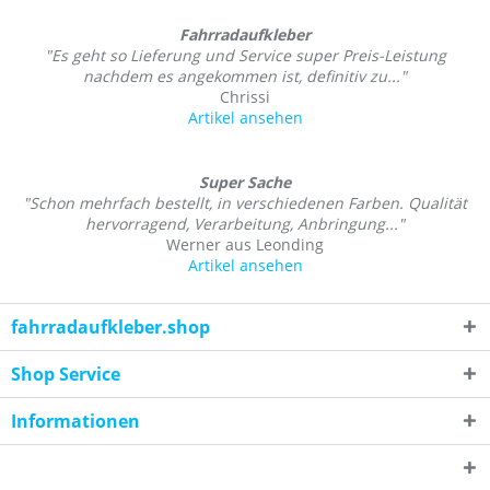
Fahrradaufkleber
"Es geht so Lieferung und Service super Preis-Leistung
nachdem es angekommen ist, definitiv zu..."
Chrissi
Artikel ansehen
Super Sache
"Schon mehrfach bestellt, in verschiedenen Farben. Qualität
hervorragend, Verarbeitung, Anbringung..."
Werner aus Leonding
Artikel ansehen
fahrradaufkleber.shop
Shop Service
Informationen