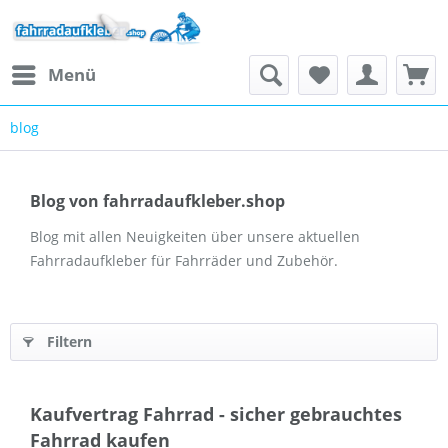
Menü
blog
Blog von fahrradaufkleber.shop
Blog mit allen Neuigkeiten über unsere aktuellen
Fahrradaufkleber für Fahrräder und Zubehör.
Filtern
Kaufvertrag Fahrrad - sicher gebrauchtes
Fahrrad kaufen