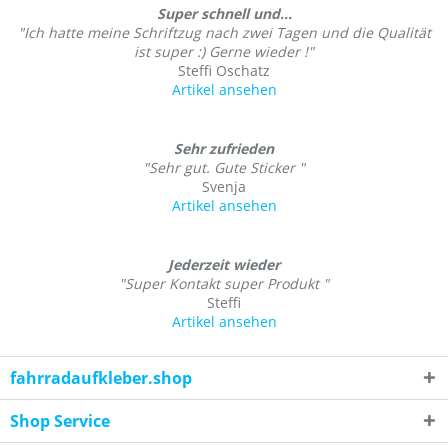
Super schnell und...
"Ich hatte meine Schriftzug nach zwei Tagen und die Qualität
ist super :) Gerne wieder !"
Steffi Oschatz
Artikel ansehen
Sehr zufrieden
"Sehr gut. Gute Sticker "
Svenja
Artikel ansehen
Jederzeit wieder
"Super Kontakt super Produkt "
Steffi
Artikel ansehen
fahrradaufkleber.shop
Shop Service