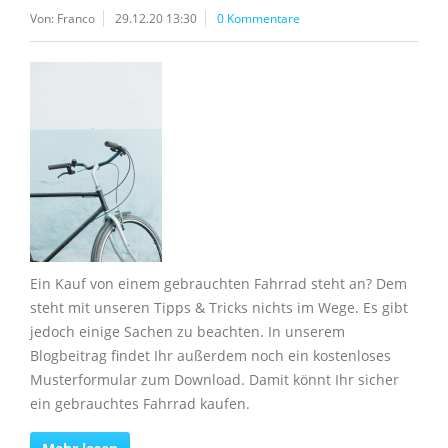
Von: Franco
29.12.20 13:30
0 Kommentare
Ein Kauf von einem gebrauchten Fahrrad steht an? Dem
steht mit unseren Tipps & Tricks nichts im Wege. Es gibt
jedoch einige Sachen zu beachten. In unserem
Blogbeitrag findet Ihr außerdem noch ein kostenloses
Musterformular zum Download. Damit könnt Ihr sicher
ein gebrauchtes Fahrrad kaufen.