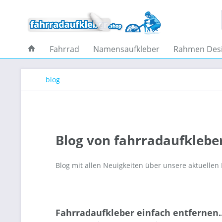
Fahrrad
Namensaufkleber
Rahmen Des
blog
Blog von fahrradaufklebe
Blog mit allen Neuigkeiten über unsere aktuellen
Fahrradaufkleber einfach entfernen..