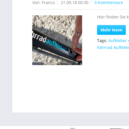
Von: Franco
21.09.18 00:30
0 Kommentare
Hier finden Sie 
Mehr lesen
Tags:
Aufkleber 
Fahrrad Aufkleb