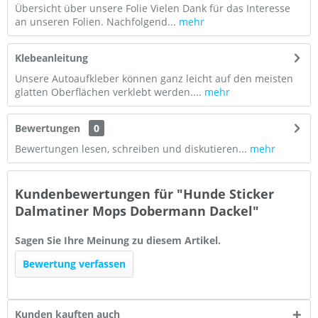
Übersicht über unsere Folie Vielen Dank für das Interesse
an unseren Folien. Nachfolgend...
mehr
Klebeanleitung
Unsere Autoaufkleber können ganz leicht auf den meisten
glatten Oberflächen verklebt werden....
mehr
Bewertungen
0
Bewertungen lesen, schreiben und diskutieren...
mehr
Kundenbewertungen für "Hunde Sticker
Dalmatiner Mops Dobermann Dackel"
Sagen Sie Ihre Meinung zu diesem Artikel.
Bewertung verfassen
Kunden kauften auch