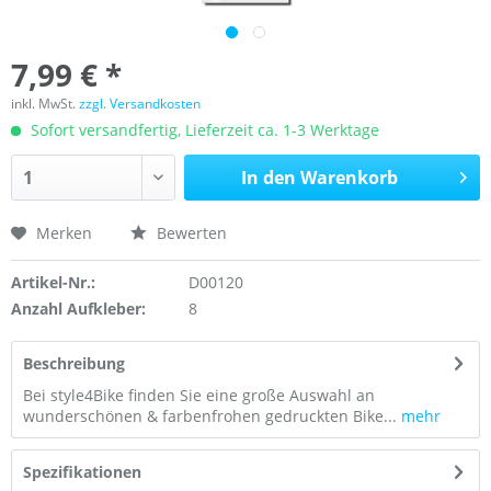
7,99 € *
inkl. MwSt.
zzgl. Versandkosten
Sofort versandfertig, Lieferzeit ca. 1-3 Werktage
In den
Warenkorb
Merken
Bewerten
Artikel-Nr.:
D00120
Anzahl Aufkleber:
8
Beschreibung
Bei style4Bike finden Sie eine große Auswahl an
wunderschönen & farbenfrohen gedruckten Bike...
mehr
Spezifikationen