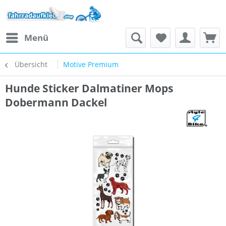
Menü
Übersicht
Motive Premium
Hunde Sticker Dalmatiner Mops
Dobermann Dackel