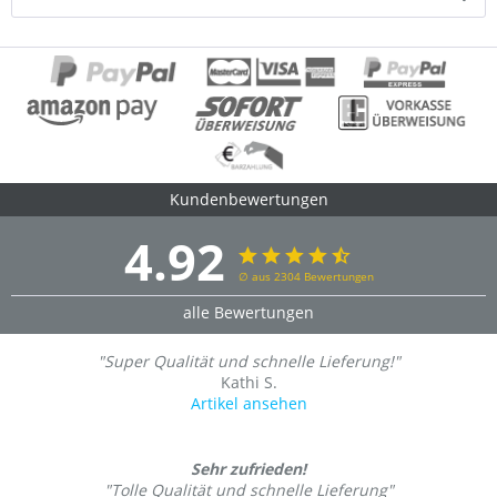
Kundenbewertungen
4.92
∅ aus 2304 Bewertungen
alle Bewertungen
"Super Qualität und schnelle Lieferung!"
Kathi S.
Artikel ansehen
Sehr zufrieden!
"Tolle Qualität und schnelle Lieferung"