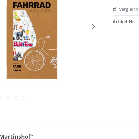
Vergleic
Artikel-Nr.:
 Martinshof"