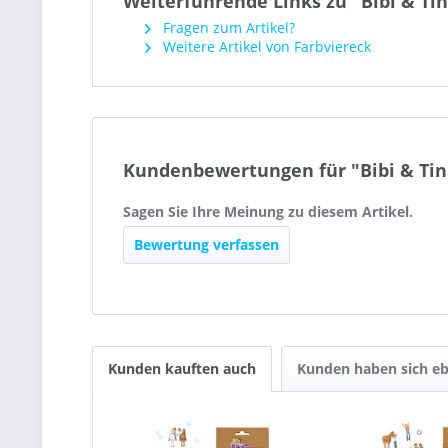
Weiterführende Links zu "Bibi & Ti
Fragen zum Artikel?
Weitere Artikel von Farbviereck
Kundenbewertungen für "Bibi & Tin
Sagen Sie Ihre Meinung zu diesem Artikel.
Bewertung verfassen
Kunden kauften auch
Kunden haben sich eb