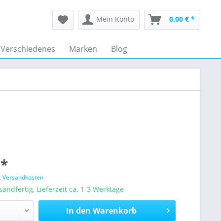
Mein Konto
0,00 € *
Verschiedenes
Marken
Blog
 *
l. Versandkosten
sandfertig, Lieferzeit ca. 1-3 Werktage
In den
Warenkorb