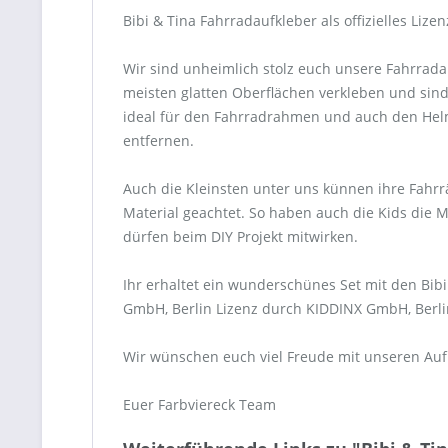
Bibi & Tina Fahrradaufkleber als offizielles Liz
Wir sind unheimlich stolz euch unsere Fahrrada
meisten glatten Oberflächen verkleben und sind
ideal für den Fahrradrahmen und auch den Helm.
entfernen.
Auch die Kleinsten unter uns künnen ihre Fahrr
Material geachtet. So haben auch die Kids die 
dürfen beim DIY Projekt mitwirken.
Ihr erhaltet ein wunderschünes Set mit den Bibi
GmbH, Berlin Lizenz durch KIDDINX GmbH, Berlin
Wir wünschen euch viel Freude mit unseren Auf
Euer Farbviereck Team