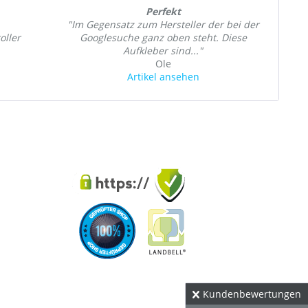
Perfekt
"Im Gegensatz zum Hersteller der bei der
oller
Googlesuche ganz oben steht. Diese
Aufkleber sind..."
Ole
Artikel ansehen
Kundenbewertungen