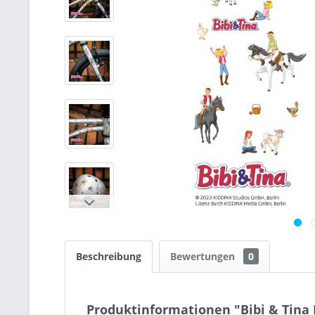
Beschreibung
Bewertungen
0
Produktinformationen "Bibi & Tina